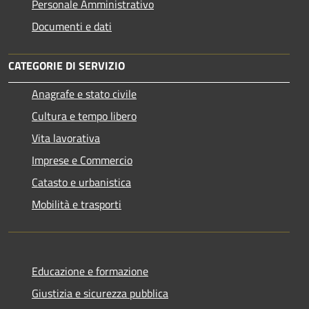
Personale Amministrativo
Documenti e dati
CATEGORIE DI SERVIZIO
Anagrafe e stato civile
Cultura e tempo libero
Vita lavorativa
Imprese e Commercio
Catasto e urbanistica
Mobilità e trasporti
Educazione e formazione
Giustizia e sicurezza pubblica