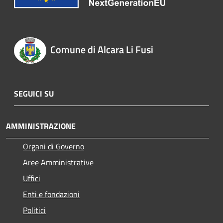
Comune di Alcara Li Fusi
SEGUICI SU
AMMINISTRAZIONE
Organi di Governo
Aree Amministrative
Uffici
Enti e fondazioni
Politici