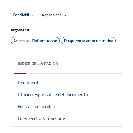
Condividi
Vedi azioni
Argomenti:
Accesso all'informazione
Trasparenza amministrativa
INDICE DELLA PAGINA
Documenti
Ufficio responsabile del documento
Formati disponibili
Licenza di distribuzione