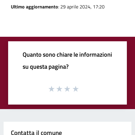
Ultimo aggiornamento
: 29 aprile 2024, 17:20
Quanto sono chiare le informazioni
su questa pagina?
Contatta il comune