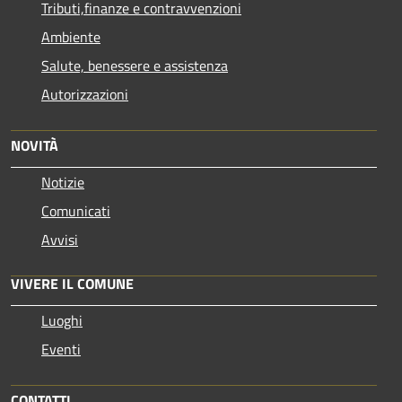
Tributi,finanze e contravvenzioni
Ambiente
Salute, benessere e assistenza
Autorizzazioni
NOVITÀ
Notizie
Comunicati
Avvisi
VIVERE IL COMUNE
Luoghi
Eventi
CONTATTI