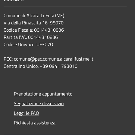
Comune di Alcara Li Fusi (ME)
Via della Rinascita 16, 98070
Codice Fiscale: 00144310836
Partita IVA: 00144310836
Codice Univoco: UF3C7O
PEC: comune@pec.comune.alcaralifusi.me.it
Centralino Unico: +39 0941 793010
Prenotazione appuntamento
Segnalazione disservizio
Leggi le FAQ
Richiesta assistenza