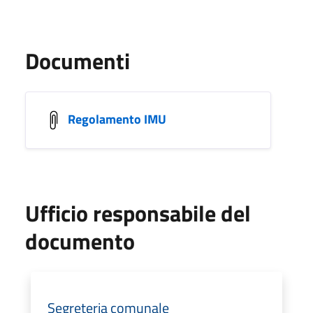
Documenti
Regolamento IMU
Ufficio responsabile del
documento
Segreteria comunale