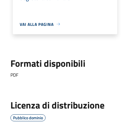
VAI ALLA PAGINA
Formati disponibili
PDF
Licenza di distribuzione
Pubblico dominio