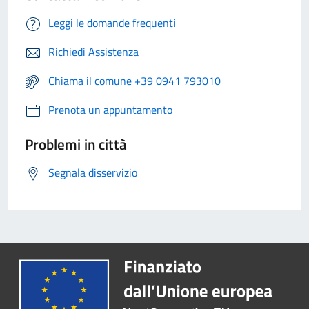
Leggi le domande frequenti
Richiedi Assistenza
Chiama il comune +39 0941 793010
Prenota un appuntamento
Problemi in città
Segnala disservizio