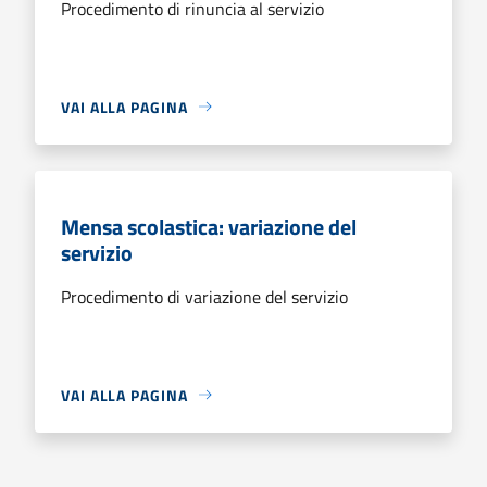
Procedimento di rinuncia al servizio
VAI ALLA PAGINA
Mensa scolastica: variazione del
servizio
Procedimento di variazione del servizio
VAI ALLA PAGINA