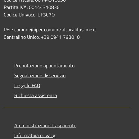
Partita IVA: 00144310836
Codice Univoco: UF3C7O
PEC: comune@pec.comune.alcaralifusi.me.it
Centralino Unico: +39 0941 793010
Prenotazione appuntamento
Segnalazione disservizio
Leggi le FAQ
Richiesta assistenza
Amministrazione trasparente
Informativa privacy