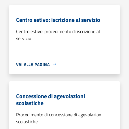
Centro estivo: iscrizione al servizio
Centro estivo: procedimento di iscrizione al
servizio
VAI ALLA PAGINA
Concessione di agevolazioni
scolastiche
Procedimento di concessione di agevolazioni
scolastiche.