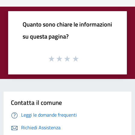
Quanto sono chiare le informazioni
su questa pagina?
Contatta il comune
Leggi le domande frequenti
Richiedi Assistenza