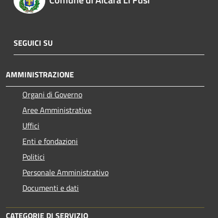
SEGUICI SU
AMMINISTRAZIONE
Organi di Governo
Aree Amministrative
Uffici
Enti e fondazioni
Politici
Personale Amministrativo
Documenti e dati
CATEGORIE DI SERVIZIO