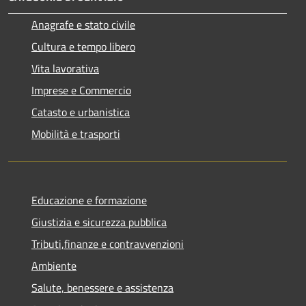
Anagrafe e stato civile
Cultura e tempo libero
Vita lavorativa
Imprese e Commercio
Catasto e urbanistica
Mobilità e trasporti
Educazione e formazione
Giustizia e sicurezza pubblica
Tributi,finanze e contravvenzioni
Ambiente
Salute, benessere e assistenza