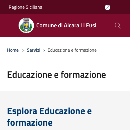
Salta al contenuto principale
Regione Siciliana
Comune di Alcara Li Fusi
Home
>
Servizi
>
Educazione e formazione
Educazione e formazione
Esplora Educazione e
formazione