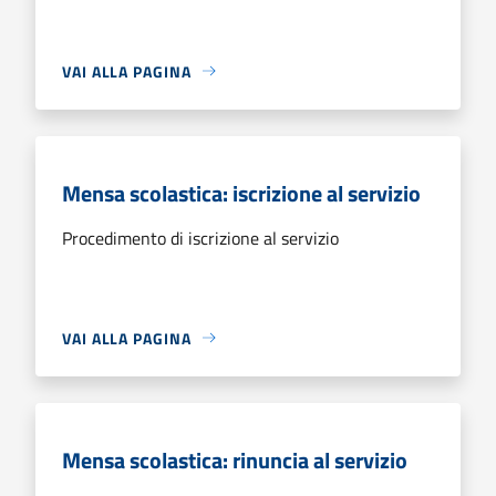
VAI ALLA PAGINA
Mensa scolastica: iscrizione al servizio
Procedimento di iscrizione al servizio
VAI ALLA PAGINA
Mensa scolastica: rinuncia al servizio