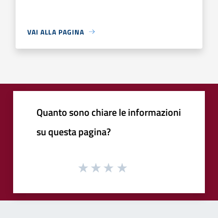
VAI ALLA PAGINA
Quanto sono chiare le informazioni
su questa pagina?