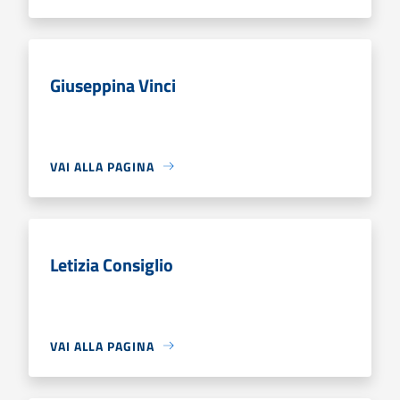
Giuseppina Vinci
VAI ALLA PAGINA
Letizia Consiglio
VAI ALLA PAGINA