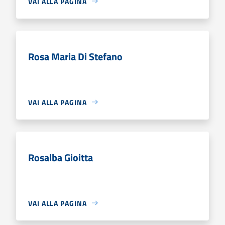
VAI ALLA PAGINA
Rosa Maria Di Stefano
VAI ALLA PAGINA
Rosalba Gioitta
VAI ALLA PAGINA