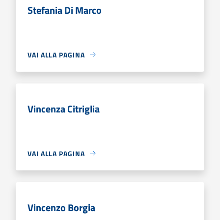
Stefania Di Marco
VAI ALLA PAGINA
Vincenza Citriglia
VAI ALLA PAGINA
Vincenzo Borgia