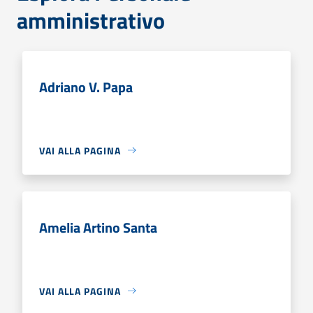
amministrativo
Adriano V. Papa
VAI ALLA PAGINA
Amelia Artino Santa
VAI ALLA PAGINA