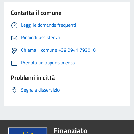
Contatta il comune
Leggi le domande frequenti
Richiedi Assistenza
Chiama il comune +39 0941 793010
Prenota un appuntamento
Problemi in città
Segnala disservizio