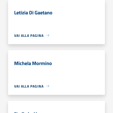
Letizia Di Gaetano
VAI ALLA PAGINA
Michela Mormino
VAI ALLA PAGINA