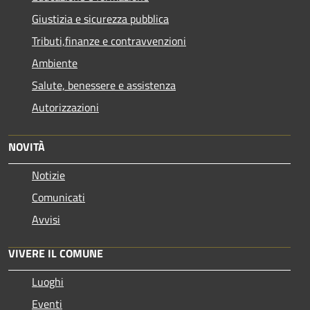
Giustizia e sicurezza pubblica
Tributi,finanze e contravvenzioni
Ambiente
Salute, benessere e assistenza
Autorizzazioni
NOVITÀ
Notizie
Comunicati
Avvisi
VIVERE IL COMUNE
Luoghi
Eventi