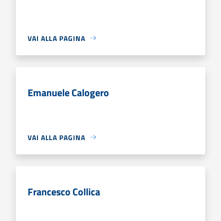
VAI ALLA PAGINA
Emanuele Calogero
VAI ALLA PAGINA
Francesco Collica