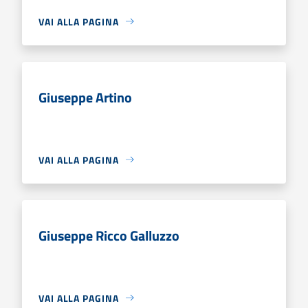
VAI ALLA PAGINA
Giuseppe Artino
VAI ALLA PAGINA
Giuseppe Ricco Galluzzo
VAI ALLA PAGINA