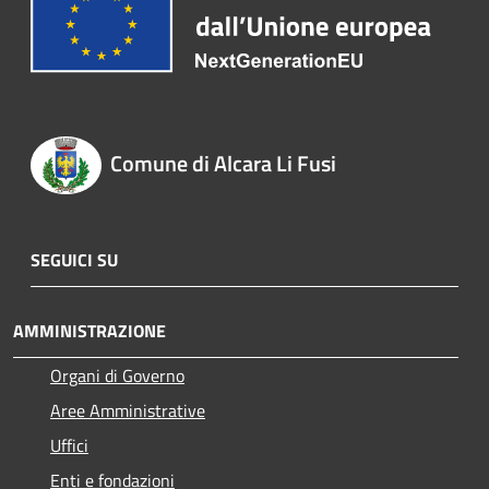
Comune di Alcara Li Fusi
SEGUICI SU
AMMINISTRAZIONE
Organi di Governo
Aree Amministrative
Uffici
Enti e fondazioni