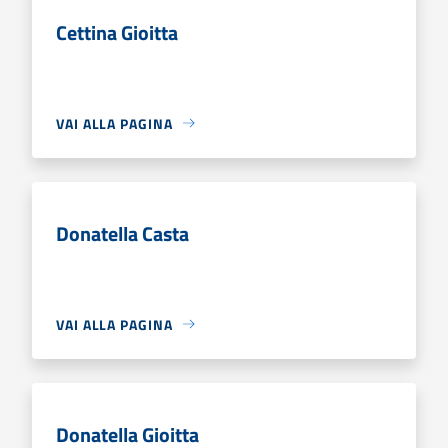
Cettina Gioitta
VAI ALLA PAGINA
Donatella Casta
VAI ALLA PAGINA
Donatella Gioitta