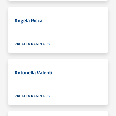
Angela Ricca
VAI ALLA PAGINA
Antonella Valenti
VAI ALLA PAGINA