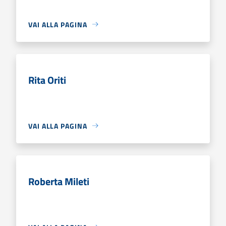
VAI ALLA PAGINA
Rita Oriti
VAI ALLA PAGINA
Roberta Mileti