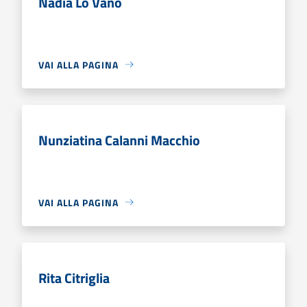
Nadia Lo Vano
VAI ALLA PAGINA
Nunziatina Calanni Macchio
VAI ALLA PAGINA
Rita Citriglia