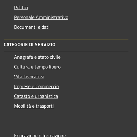
Politici
Personale Amministrativo
Documenti e dati
CATEGORIE DI SERVIZIO
Anagrafe e stato civile
Cultura e tempo libero
Vita lavorativa
Imprese e Commercio
Catasto e urbanistica
Mobilità e trasporti
Educazione e formazione