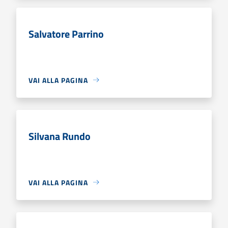
Salvatore Parrino
VAI ALLA PAGINA
Silvana Rundo
VAI ALLA PAGINA