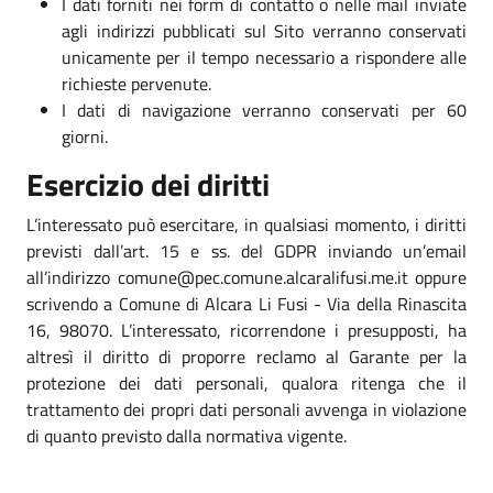
I dati forniti nei form di contatto o nelle mail inviate
agli indirizzi pubblicati sul Sito verranno conservati
unicamente per il tempo necessario a rispondere alle
richieste pervenute.
I dati di navigazione verranno conservati per 60
giorni.
Esercizio dei diritti
L’interessato può esercitare, in qualsiasi momento, i diritti
previsti dall’art. 15 e ss. del GDPR inviando un’email
all’indirizzo comune@pec.comune.alcaralifusi.me.it oppure
scrivendo a Comune di Alcara Li Fusi - Via della Rinascita
16, 98070. L’interessato, ricorrendone i presupposti, ha
altresì il diritto di proporre reclamo al Garante per la
protezione dei dati personali, qualora ritenga che il
trattamento dei propri dati personali avvenga in violazione
di quanto previsto dalla normativa vigente.