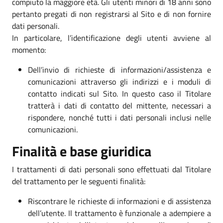
compiuto la maggiore età. Gli utenti minori di 18 anni sono
pertanto pregati di non registrarsi al Sito e di non fornire
dati personali.
In particolare, l’identificazione degli utenti avviene al
momento:
Dell’invio di richieste di informazioni/assistenza e
comunicazioni attraverso gli indirizzi e i moduli di
contatto indicati sul Sito. In questo caso il Titolare
tratterà i dati di contatto del mittente, necessari a
rispondere, nonché tutti i dati personali inclusi nelle
comunicazioni.
Finalità e base giuridica
I trattamenti di dati personali sono effettuati dal Titolare
del trattamento per le seguenti finalità:
Riscontrare le richieste di informazioni e di assistenza
dell’utente. Il trattamento è funzionale a adempiere a