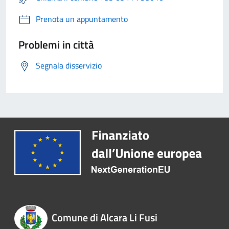
Prenota un appuntamento
Problemi in città
Segnala disservizio
Comune di Alcara Li Fusi