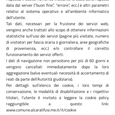
data dal server (“buon fine”, “errore”, ecc.) e altri parametri
relativi al sistema operativo e all'ambiente informatico
dell'utente.
Tali dati, necessari per la fruizione dei servizi web,
vengono anche trattati allo scopo di ottenere informazioni
statistiche sull'uso dei servizi (pagine più visitate, numero
di visitatori per fascia oraria o giornaliera, aree geografiche
di provenienza, ecc.) e/o controllare il corretto
funzionamento dei servizi offerti.
I dati di navigazione non persistono per più di 60 giorni e
vengono cancellati immediatamente dopo la loro
aggregazione (salve eventuali necessità di accertamento di
reati da parte dell'Autorità giudiziaria).
Per dettagli sull’elenco dei cookie, i loro tempi di
conservazione, le modalità di disabilitazione e i rispettivi
titolari, l’utente è invitato a leggere la cookie policy
raggiungibile a questo link:
www.comune.alcaralifusi.me.it/it/cookie