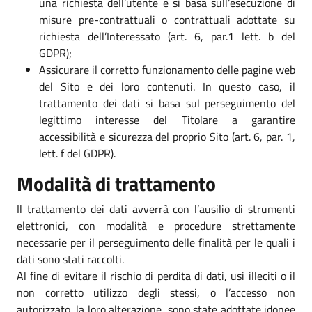
una richiesta dell’utente e si basa sull’esecuzione di
misure pre-contrattuali o contrattuali adottate su
richiesta dell’Interessato (art. 6, par.1 lett. b del
GDPR);
Assicurare il corretto funzionamento delle pagine web
del Sito e dei loro contenuti. In questo caso, il
trattamento dei dati si basa sul perseguimento del
legittimo interesse del Titolare a garantire
accessibilità e sicurezza del proprio Sito (art. 6, par. 1,
lett. f del GDPR).
Modalità di trattamento
Il trattamento dei dati avverrà con l’ausilio di strumenti
elettronici, con modalità e procedure strettamente
necessarie per il perseguimento delle finalità per le quali i
dati sono stati raccolti.
Al fine di evitare il rischio di perdita di dati, usi illeciti o il
non corretto utilizzo degli stessi, o l’accesso non
autorizzato, la loro alterazione, sono state adottate idonee