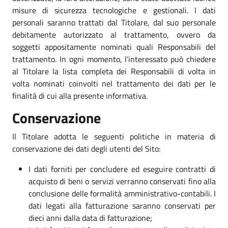
misure di sicurezza tecnologiche e gestionali. I dati
personali saranno trattati dal Titolare, dal suo personale
debitamente autorizzato al trattamento, ovvero da
soggetti appositamente nominati quali Responsabili del
trattamento. In ogni momento, l’interessato può chiedere
al Titolare la lista completa dei Responsabili di volta in
volta nominati coinvolti nel trattamento dei dati per le
finalità di cui alla presente informativa.
Conservazione
Il Titolare adotta le seguenti politiche in materia di
conservazione dei dati degli utenti del Sito:
I dati forniti per concludere ed eseguire contratti di
acquisto di beni o servizi verranno conservati fino alla
conclusione delle formalità amministrativo-contabili. I
dati legati alla fatturazione saranno conservati per
dieci anni dalla data di fatturazione;