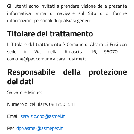
Gli utenti sono invitati a prendere visione della presente
informativa prima di navigare sul Sito o di fornire
informazioni personali di qualsiasi genere.
Titolare del trattamento
Il Titolare del trattamento è Comune di Alcara Li Fusi con
sede in Via della Rinascita 16, 98070 -
comune@pec.comune.alcaralifusi.me.it
Responsabile della protezione
dei dati
Salvatore Minucci
Numero di cellulare: 0817504511
Email:
servizio.dpo@asmel.it
Pec:
dpo.asmel@asmepec.it