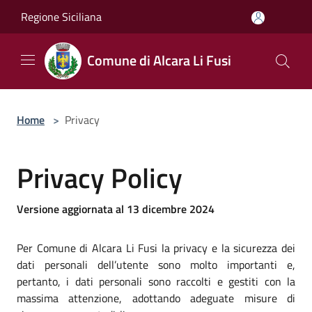
Salta al contenuto principale
Regione Siciliana
Comune di Alcara Li Fusi
Home
>
Privacy
Privacy Policy
Versione aggiornata al 13 dicembre 2024
Per Comune di Alcara Li Fusi la privacy e la sicurezza dei
dati personali dell’utente sono molto importanti e,
pertanto, i dati personali sono raccolti e gestiti con la
massima attenzione, adottando adeguate misure di