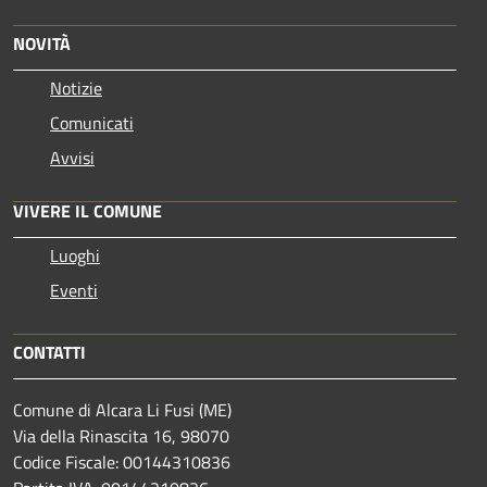
NOVITÀ
Notizie
Comunicati
Avvisi
VIVERE IL COMUNE
Luoghi
Eventi
CONTATTI
Comune di Alcara Li Fusi (ME)
Via della Rinascita 16, 98070
Codice Fiscale: 00144310836