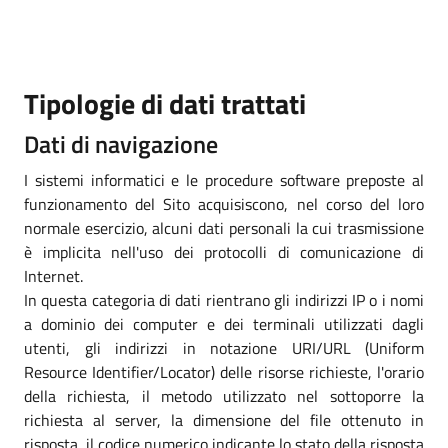
Tipologie di dati trattati
Dati di navigazione
I sistemi informatici e le procedure software preposte al
funzionamento del Sito acquisiscono, nel corso del loro
normale esercizio, alcuni dati personali la cui trasmissione
è implicita nell'uso dei protocolli di comunicazione di
Internet.
In questa categoria di dati rientrano gli indirizzi IP o i nomi
a dominio dei computer e dei terminali utilizzati dagli
utenti, gli indirizzi in notazione URI/URL (Uniform
Resource Identifier/Locator) delle risorse richieste, l'orario
della richiesta, il metodo utilizzato nel sottoporre la
richiesta al server, la dimensione del file ottenuto in
risposta, il codice numerico indicante lo stato della risposta