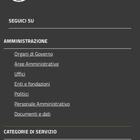
SEGUICI SU
AMMINISTRAZIONE
Organi di Governo
Aree Amministrative
Uffici
Enti e fondazioni
Politici
Personale Amministrativo
Documenti e dati
CATEGORIE DI SERVIZIO