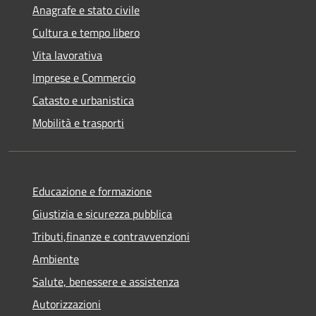
Anagrafe e stato civile
Cultura e tempo libero
Vita lavorativa
Imprese e Commercio
Catasto e urbanistica
Mobilità e trasporti
Educazione e formazione
Giustizia e sicurezza pubblica
Tributi,finanze e contravvenzioni
Ambiente
Salute, benessere e assistenza
Autorizzazioni