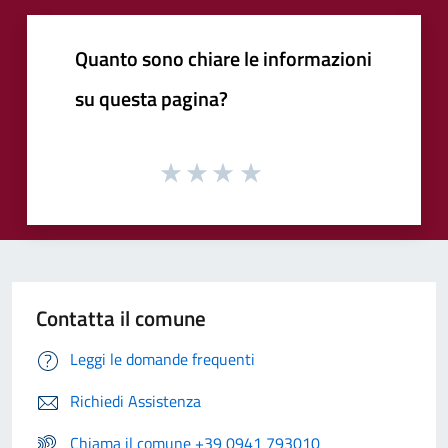
Quanto sono chiare le informazioni
su questa pagina?
Contatta il comune
Leggi le domande frequenti
Richiedi Assistenza
Chiama il comune +39 0941 793010