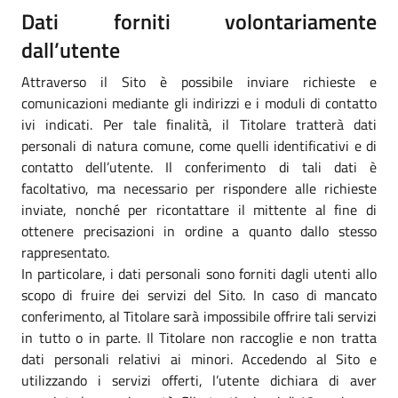
Dati forniti volontariamente
dall’utente
Attraverso il Sito è possibile inviare richieste e
comunicazioni mediante gli indirizzi e i moduli di contatto
ivi indicati. Per tale finalità, il Titolare tratterà dati
personali di natura comune, come quelli identificativi e di
contatto dell’utente. Il conferimento di tali dati è
facoltativo, ma necessario per rispondere alle richieste
inviate, nonché per ricontattare il mittente al fine di
ottenere precisazioni in ordine a quanto dallo stesso
rappresentato.
In particolare, i dati personali sono forniti dagli utenti allo
scopo di fruire dei servizi del Sito. In caso di mancato
conferimento, al Titolare sarà impossibile offrire tali servizi
in tutto o in parte. Il Titolare non raccoglie e non tratta
dati personali relativi ai minori. Accedendo al Sito e
utilizzando i servizi offerti, l’utente dichiara di aver