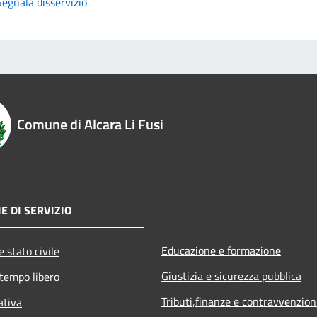
Segnala disservizio
Comune di Alcara Li Fusi
E DI SERVIZIO
Educazione e formazione
 stato civile
Giustizia e sicurezza pubblica
 tempo libero
Tributi,finanze e contravvenzion
ativa