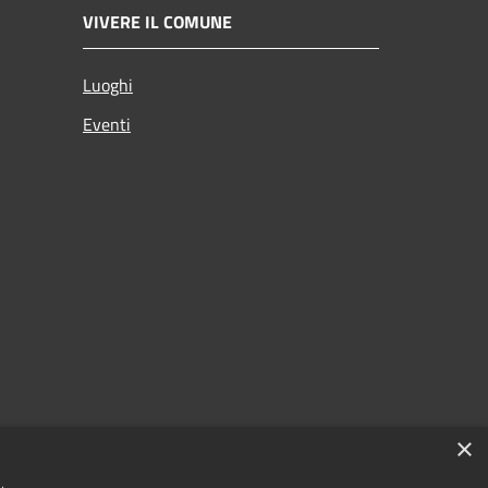
VIVERE IL COMUNE
Luoghi
Eventi
×