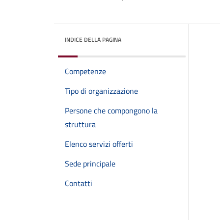
INDICE DELLA PAGINA
Competenze
Tipo di organizzazione
Persone che compongono la
struttura
Elenco servizi offerti
Sede principale
Contatti