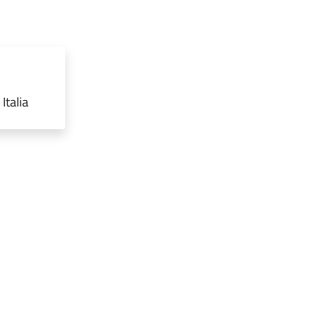
Italia