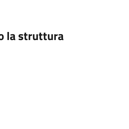
la struttura