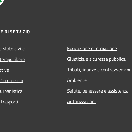
E DI SERVIZIO
Educazione e formazione
 stato civile
Giustizia e sicurezza pubblica
 tempo libero
Tributi,finanze e contravvenzion
ativa
Ambiente
e Commercio
Salute, benessere e assistenza
 urbanistica
Autorizzazioni
 trasporti