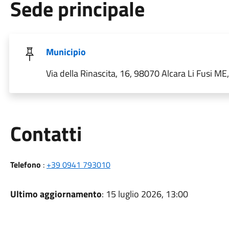
Sede principale
Municipio
Via della Rinascita, 16, 98070 Alcara Li Fusi ME, 
Utili
Contatti
Telefono
:
+39 0941 793010
Ultimo aggiornamento
: 15 luglio 2026, 13:00