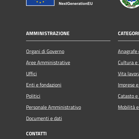
AMMINISTRAZIONE
CATEGORI
Organi di Governo
Anagrafe e
Aree Amministrative
Cultura e
Uffici
Vita lavor
Enti e fondazioni
Imprese 
Politici
Catasto e
Personale Amministrativo
Mobilità e
Documenti e dati
CONTATTI