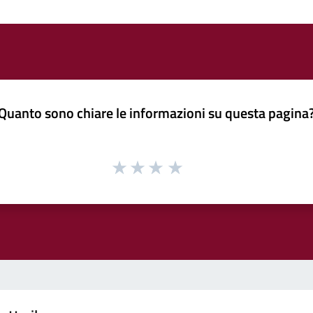
Quanto sono chiare le informazioni su questa pagina