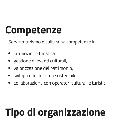
Competenze
Il Servizio turismo e cultura ha competenze in:
promozione turistica,
gestione di eventi culturali,
valorizzazione del patrimonio,
sviluppo del turismo sostenibile
collaborazione con operatori culturali e turistici.
Tipo di organizzazione