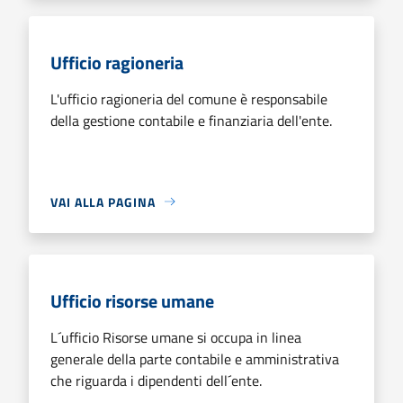
Ufficio ragioneria
L'ufficio ragioneria del comune è responsabile
della gestione contabile e finanziaria dell'ente.
VAI ALLA PAGINA
Ufficio risorse umane
L´ufficio Risorse umane si occupa in linea
generale della parte contabile e amministrativa
che riguarda i dipendenti dell´ente.