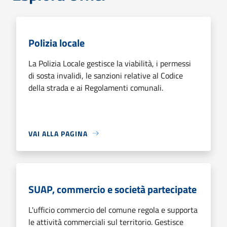
Polizia locale
La Polizia Locale gestisce la viabilità, i permessi
di sosta invalidi, le sanzioni relative al Codice
della strada e ai Regolamenti comunali.
VAI ALLA PAGINA
SUAP, commercio e società partecipate
L'ufficio commercio del comune regola e supporta
le attività commerciali sul territorio. Gestisce