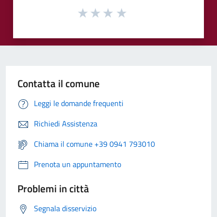
Contatta il comune
Leggi le domande frequenti
Richiedi Assistenza
Chiama il comune +39 0941 793010
Prenota un appuntamento
Problemi in città
Segnala disservizio