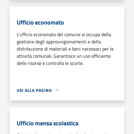
Ufficio economato
L'ufficio economato del comune si occupa della
gestione degli approvvigionamenti e della
distribuzione di materiali e beni necessari per le
attività comunali. Garantisce un uso efficiente
delle risorse e controlla le scorte.
VAI ALLA PAGINA
Ufficio mensa scolastica