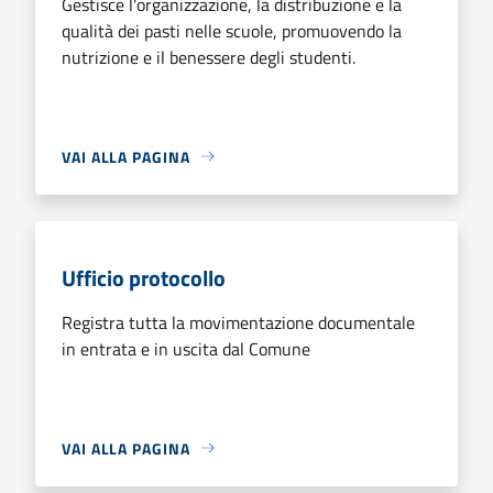
Gestisce l'organizzazione, la distribuzione e la
qualità dei pasti nelle scuole, promuovendo la
nutrizione e il benessere degli studenti.
VAI ALLA PAGINA
Ufficio protocollo
Registra tutta la movimentazione documentale
in entrata e in uscita dal Comune
VAI ALLA PAGINA