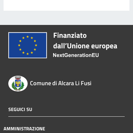
Comune di Alcara Li Fusi
SEGUICI SU
AMMINISTRAZIONE