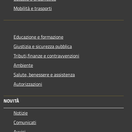
Mobilità e trasporti
Educazione e formazione
Giustizia e sicurezza pubblica
Tributi,finanze e contravvenzioni
Ambiente
Salute, benessere e assistenza
Autorizzazioni
NOVITÀ
Notizie
Comunicati
Avvisi