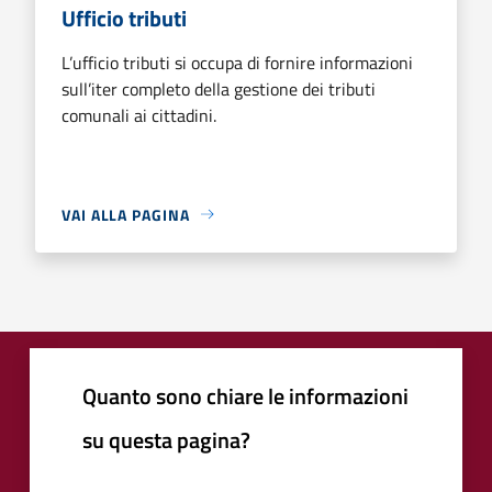
Ufficio tributi
L’ufficio tributi si occupa di fornire informazioni
sull’iter completo della gestione dei tributi
comunali ai cittadini.
VAI ALLA PAGINA
Quanto sono chiare le informazioni
su questa pagina?