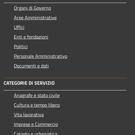
Organi di Governo
Aree Amministrative
Uffici
Enti e fondazioni
Politici
Personale Amministrativo
Documenti e dati
CATEGORIE DI SERVIZIO
Anagrafe e stato civile
Cultura e tempo libero
Vita lavorativa
Imprese e Commercio
Catasto e urbanistica