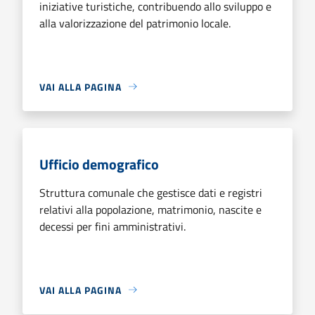
iniziative turistiche, contribuendo allo sviluppo e
alla valorizzazione del patrimonio locale.
VAI ALLA PAGINA
Ufficio demografico
Struttura comunale che gestisce dati e registri
relativi alla popolazione, matrimonio, nascite e
decessi per fini amministrativi.
VAI ALLA PAGINA