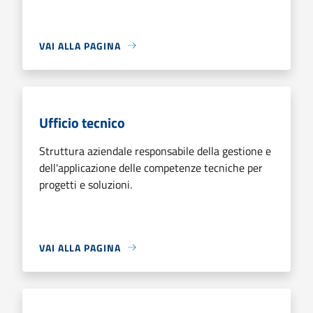
VAI ALLA PAGINA
Ufficio tecnico
Struttura aziendale responsabile della gestione e
dell'applicazione delle competenze tecniche per
progetti e soluzioni.
VAI ALLA PAGINA