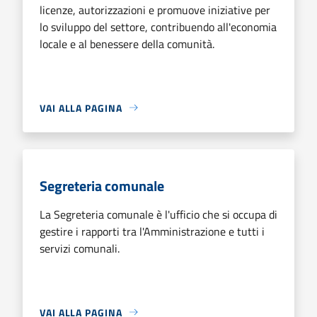
licenze, autorizzazioni e promuove iniziative per
lo sviluppo del settore, contribuendo all'economia
locale e al benessere della comunità.
VAI ALLA PAGINA
Segreteria comunale
La Segreteria comunale è l'ufficio che si occupa di
gestire i rapporti tra l'Amministrazione e tutti i
servizi comunali.
VAI ALLA PAGINA