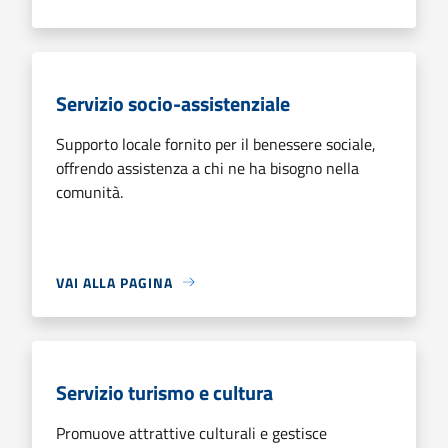
Servizio socio-assistenziale
Supporto locale fornito per il benessere sociale,
offrendo assistenza a chi ne ha bisogno nella
comunità.
VAI ALLA PAGINA
Servizio turismo e cultura
Promuove attrattive culturali e gestisce