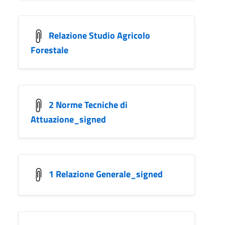
Relazione Studio Agricolo
Forestale
2 Norme Tecniche di
Attuazione_signed
1 Relazione Generale_signed