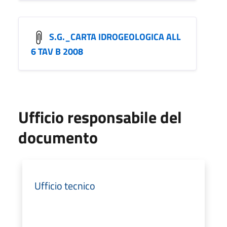
S.G._CARTA IDROGEOLOGICA ALL
6 TAV B 2008
Ufficio responsabile del
documento
Ufficio tecnico