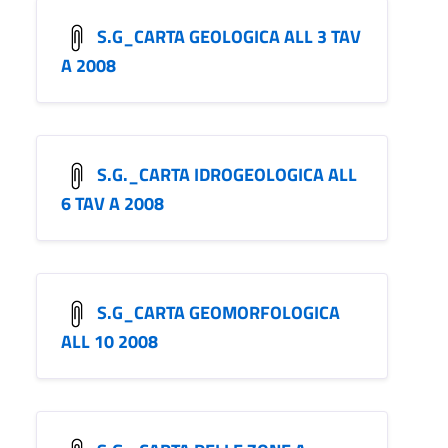
S.G_CARTA GEOLOGICA ALL 3 TAV
A 2008
S.G._CARTA IDROGEOLOGICA ALL
6 TAV A 2008
S.G_CARTA GEOMORFOLOGICA
ALL 10 2008