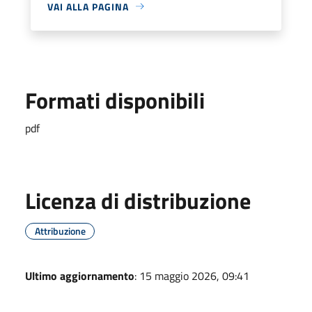
VAI ALLA PAGINA
Formati disponibili
pdf
Licenza di distribuzione
Attribuzione
Ultimo aggiornamento
: 15 maggio 2026, 09:41