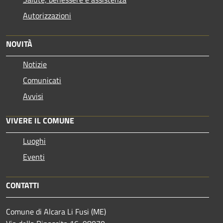
Autorizzazioni
NOVITÀ
Notizie
Comunicati
Avvisi
VIVERE IL COMUNE
Luoghi
Eventi
CONTATTI
Comune di Alcara Li Fusi (ME)