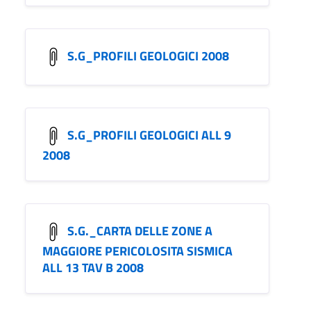
S.G_PROFILI GEOLOGICI 2008
S.G_PROFILI GEOLOGICI ALL 9
2008
S.G._CARTA DELLE ZONE A
MAGGIORE PERICOLOSITA SISMICA
ALL 13 TAV B 2008