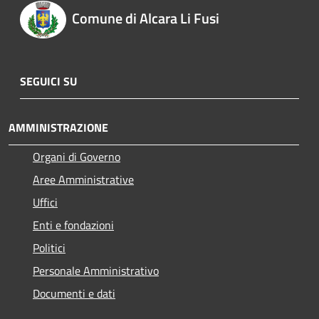
Comune di Alcara Li Fusi
SEGUICI SU
AMMINISTRAZIONE
Organi di Governo
Aree Amministrative
Uffici
Enti e fondazioni
Politici
Personale Amministrativo
Documenti e dati