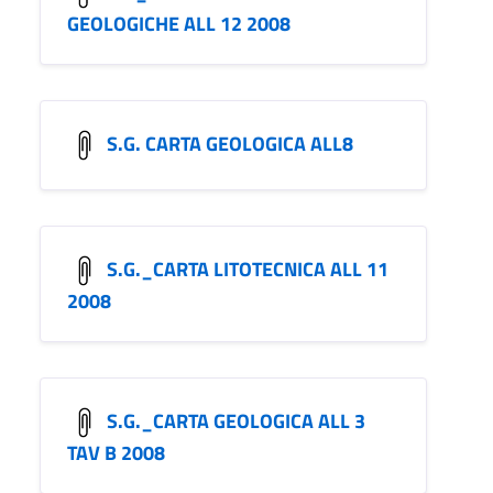
GEOLOGICHE ALL 12 2008
S.G. CARTA GEOLOGICA ALL8
S.G._CARTA LITOTECNICA ALL 11
2008
S.G._CARTA GEOLOGICA ALL 3
TAV B 2008