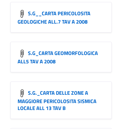
S.G__CARTA PERICOLOSITA
GEOLOGICHE ALL.7 TAV A 2008
S.G_CARTA GEOMORFOLOGICA
ALL5 TAV A 2008
S.G._CARTA DELLE ZONE A
MAGGIORE PERICOLOSITA SISMICA
LOCALE ALL 13 TAV B