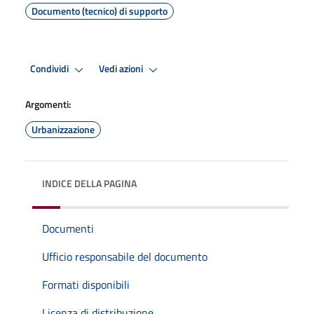
Documento (tecnico) di supporto
Condividi
Vedi azioni
Argomenti:
Urbanizzazione
INDICE DELLA PAGINA
Documenti
Ufficio responsabile del documento
Formati disponibili
Licenza di distribuzione