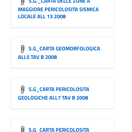
S.G._CARTA DELLE ZONE A
MAGGIORE PERICOLOSITA SISMICA
LOCALE ALL 13 2008
S.G_CARTA GEOMORFOLOGICA
ALL5 TAV B 2008
S.G_CARTA PERICOLOSITA
GEOLOGICHE ALL7 TAV B 2008
S.G_CARTA PERICOLOSITA