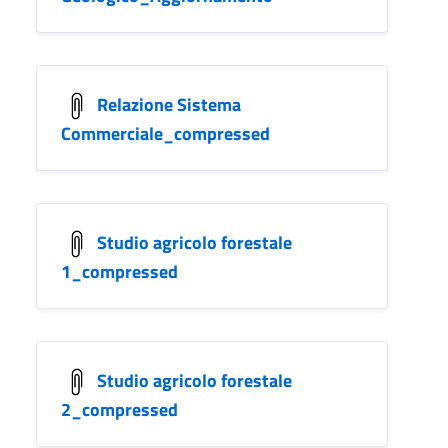
Relazione Sistema
Commerciale_compressed
Studio agricolo forestale
1_compressed
Studio agricolo forestale
2_compressed