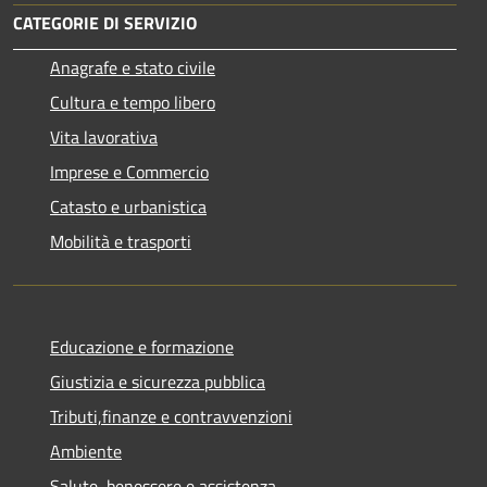
CATEGORIE DI SERVIZIO
Anagrafe e stato civile
Cultura e tempo libero
Vita lavorativa
Imprese e Commercio
Catasto e urbanistica
Mobilità e trasporti
Educazione e formazione
Giustizia e sicurezza pubblica
Tributi,finanze e contravvenzioni
Ambiente
Salute, benessere e assistenza