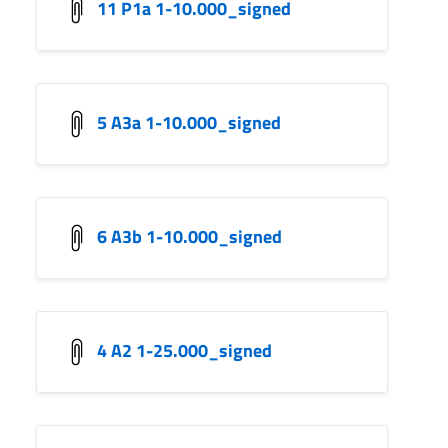
11 P1a 1-10.000_signed
5 A3a 1-10.000_signed
6 A3b 1-10.000_signed
4 A2 1-25.000_signed