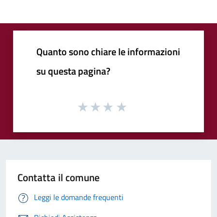
Quanto sono chiare le informazioni
su questa pagina?
Contatta il comune
Leggi le domande frequenti