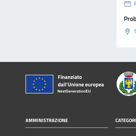
Prob
AMMINISTRAZIONE
CATEGORI