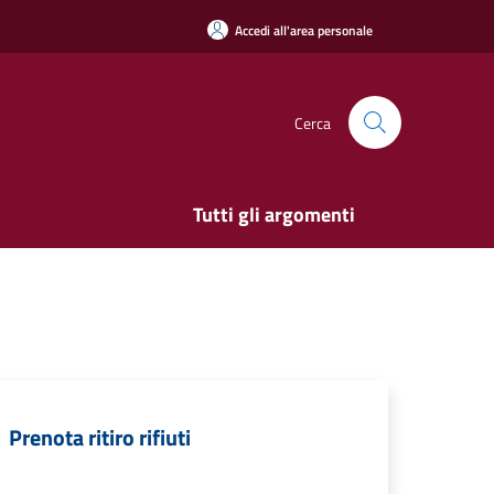
Accedi all'area personale
Cerca
Tutti gli argomenti
Prenota ritiro rifiuti