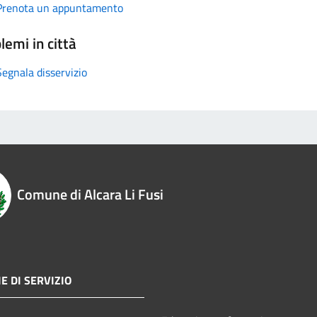
Prenota un appuntamento
lemi in città
Segnala disservizio
Comune di Alcara Li Fusi
E DI SERVIZIO