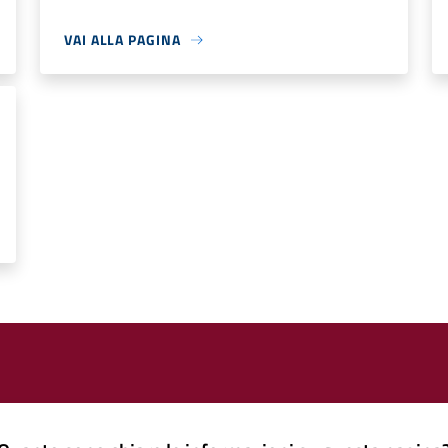
VAI ALLA PAGINA