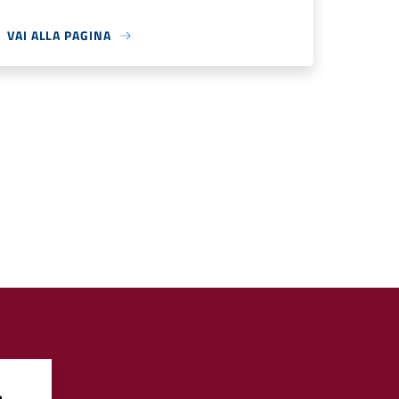
VAI ALLA PAGINA