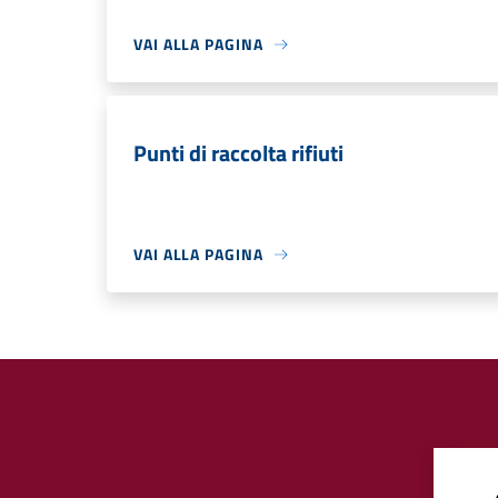
VAI ALLA PAGINA
Punti di raccolta rifiuti
VAI ALLA PAGINA