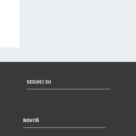
SEGUICI SU
NOVITÀ