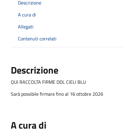
Descrizione
A cura di
Allegati
Contenuti correlati
Descrizione
QUI RACCOLTA FIRME DDL CIELI BLU
Sarà possibile firmare fino al 16 ottobre 2026
A cura di