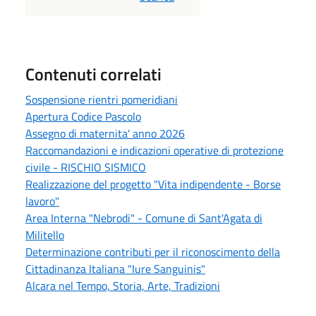
Contenuti correlati
Sospensione rientri pomeridiani
Apertura Codice Pascolo
Assegno di maternita' anno 2026
Raccomandazioni e indicazioni operative di protezione
civile - RISCHIO SISMICO
Realizzazione del progetto "Vita indipendente - Borse
lavoro"
Area Interna "Nebrodi" - Comune di Sant'Agata di
Militello
Determinazione contributi per il riconoscimento della
Cittadinanza Italiana "Iure Sanguinis"
Alcara nel Tempo, Storia, Arte, Tradizioni