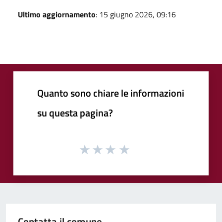
Ultimo aggiornamento
: 15 giugno 2026, 09:16
Quanto sono chiare le informazioni
su questa pagina?
Contatta il comune