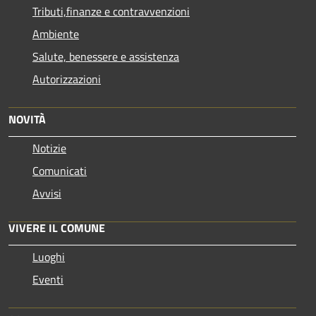
Tributi,finanze e contravvenzioni
Ambiente
Salute, benessere e assistenza
Autorizzazioni
NOVITÀ
Notizie
Comunicati
Avvisi
VIVERE IL COMUNE
Luoghi
Eventi