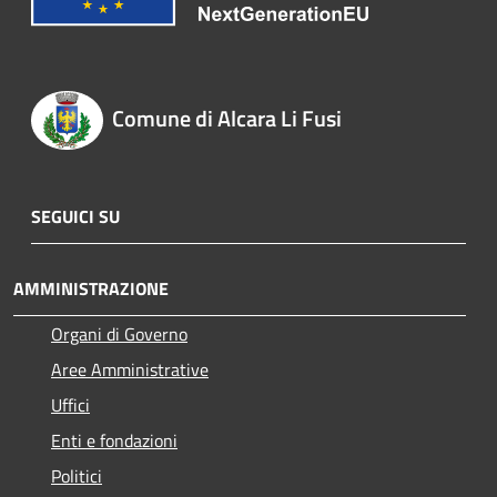
Comune di Alcara Li Fusi
SEGUICI SU
AMMINISTRAZIONE
Organi di Governo
Aree Amministrative
Uffici
Enti e fondazioni
Politici