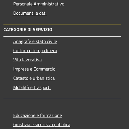
Personale Amministrativo
Documenti e dati
CATEGORIE DI SERVIZIO
Anagrafe e stato civile
Cultura e tempo libero
Vita lavorativa
Imprese e Commercio
Catasto e urbanistica
Mobilità e trasporti
Educazione e formazione
Giustizia e sicurezza pubblica