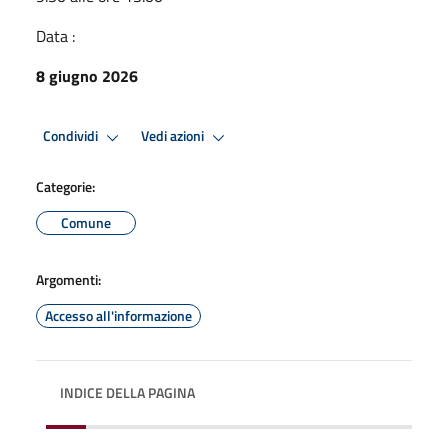
Data :
8 giugno 2026
Condividi
Vedi azioni
Categorie:
Comune
Argomenti:
Accesso all'informazione
INDICE DELLA PAGINA