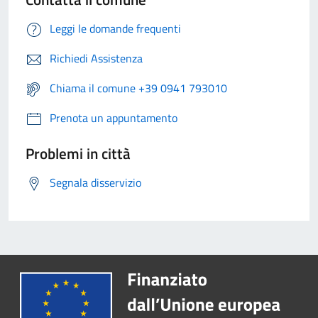
Leggi le domande frequenti
Richiedi Assistenza
Chiama il comune +39 0941 793010
Prenota un appuntamento
Problemi in città
Segnala disservizio