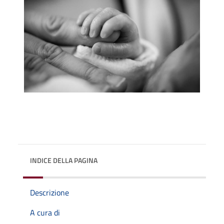
INDICE DELLA PAGINA
Descrizione
A cura di