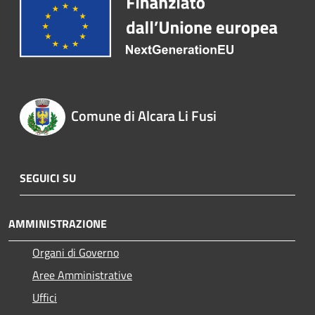
Comune di Alcara Li Fusi
SEGUICI SU
AMMINISTRAZIONE
Organi di Governo
Aree Amministrative
Uffici