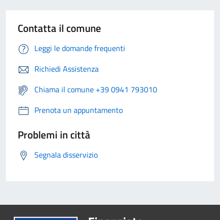
Contatta il comune
Leggi le domande frequenti
Richiedi Assistenza
Chiama il comune +39 0941 793010
Prenota un appuntamento
Problemi in città
Segnala disservizio