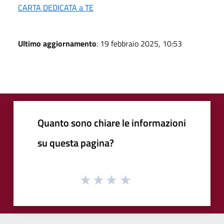
CARTA DEDICATA a TE
Ultimo aggiornamento
: 19 febbraio 2025, 10:53
Quanto sono chiare le informazioni
su questa pagina?