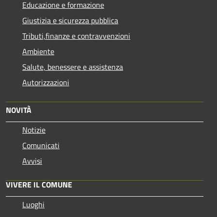
Educazione e formazione
Giustizia e sicurezza pubblica
Tributi,finanze e contravvenzioni
Ambiente
Salute, benessere e assistenza
Autorizzazioni
NOVITÀ
Notizie
Comunicati
Avvisi
VIVERE IL COMUNE
Luoghi