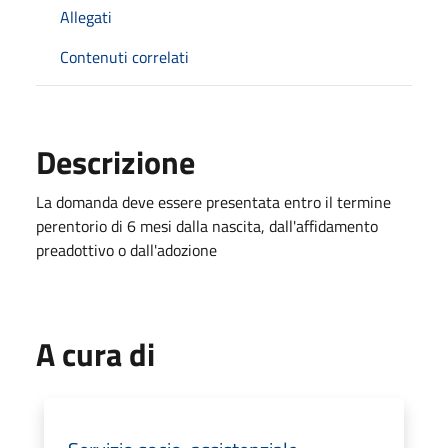
Allegati
Contenuti correlati
Descrizione
La domanda deve essere presentata entro il termine
perentorio di 6 mesi dalla nascita, dall'affidamento
preadottivo o dall'adozione
A cura di