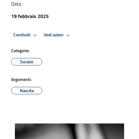
Data :
19 febbraio 2025
Condividi
Vedi azioni
Categorie:
Sociale
Argomenti:
Nascita