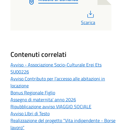
PDF
Scarica
Contenuti correlati
Avviso - Associazione Socio-Culturale Erei Ets
SU00226
Avviso Contributo per l’accesso alle abitazioni in
locazione
Bonus Regionale Figlio
Assegno di maternita' anno 2026
Ripubblicazione avviso VIAGGIO SOCIALE
Avviso LIbri di Testo
Realizzazione del progetto "Vita indipendente - Borse
lavoro"