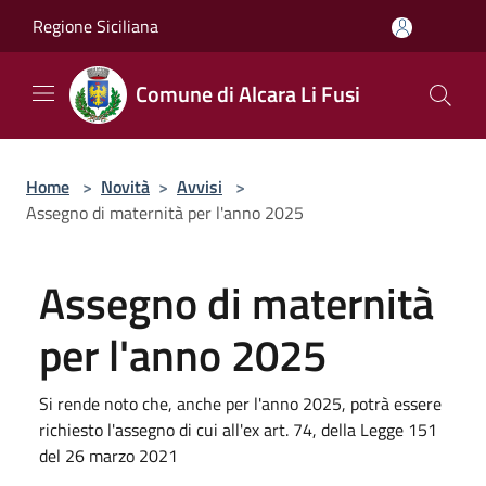
Salta al contenuto principale
Regione Siciliana
Comune di Alcara Li Fusi
Home
>
Novità
>
Avvisi
>
Assegno di maternità per l'anno 2025
Assegno di maternità
per l'anno 2025
Si rende noto che, anche per l'anno 2025, potrà essere
richiesto l'assegno di cui all'ex art. 74, della Legge 151
del 26 marzo 2021