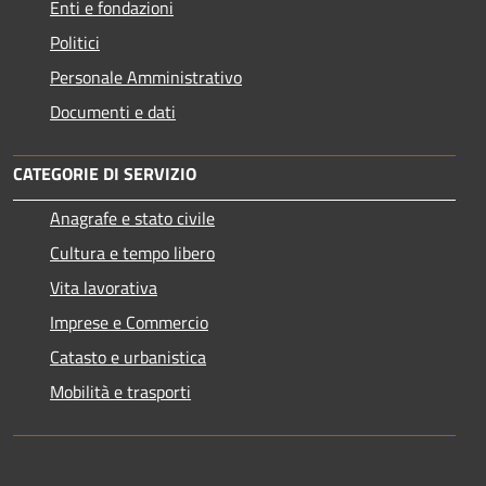
Enti e fondazioni
Politici
Personale Amministrativo
Documenti e dati
CATEGORIE DI SERVIZIO
Anagrafe e stato civile
Cultura e tempo libero
Vita lavorativa
Imprese e Commercio
Catasto e urbanistica
Mobilità e trasporti