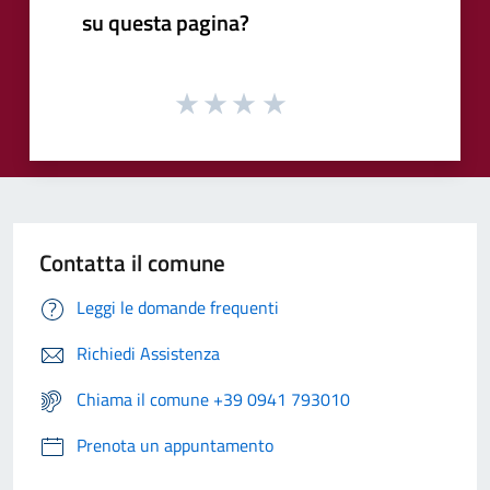
su questa pagina?
Contatta il comune
Leggi le domande frequenti
Richiedi Assistenza
Chiama il comune +39 0941 793010
Prenota un appuntamento