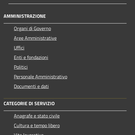
AMMINISTRAZIONE
Organi di Governo
Aree Amministrative
Uffici
Enti e fondazioni
Politici
Personale Amministrativo
Documenti e dati
CATEGORIE DI SERVIZIO
Anagrafe e stato civile
Cultura e tempo libero
Vita lavorativa