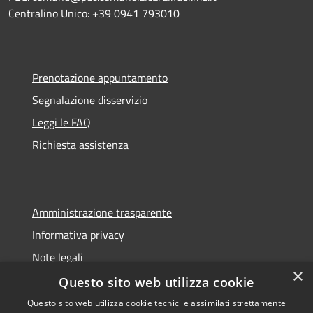
Centralino Unico: +39 0941 793010
Prenotazione appuntamento
Segnalazione disservizio
Leggi le FAQ
Richiesta assistenza
Amministrazione trasparente
Informativa privacy
Note legali
×
Dichiarazione di accessibilità
Questo sito web utilizza cookie
Questo sito web utilizza cookie tecnici e assimilati strettamente