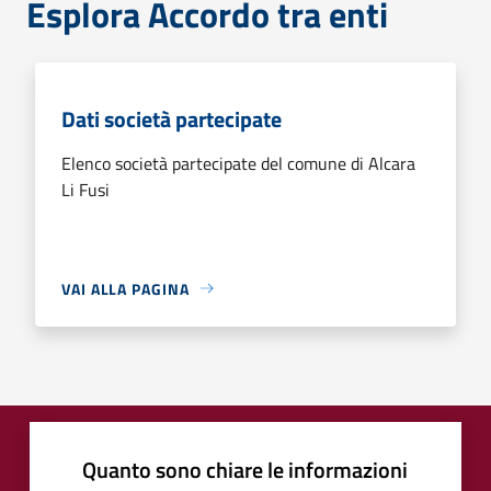
Esplora Accordo tra enti
Dati società partecipate
Elenco società partecipate del comune di Alcara
Li Fusi
VAI ALLA PAGINA
Quanto sono chiare le informazioni