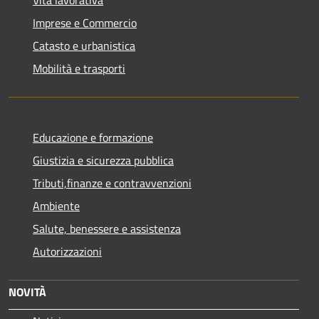
Imprese e Commercio
Catasto e urbanistica
Mobilità e trasporti
Educazione e formazione
Giustizia e sicurezza pubblica
Tributi,finanze e contravvenzioni
Ambiente
Salute, benessere e assistenza
Autorizzazioni
NOVITÀ