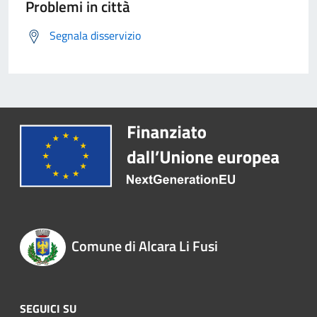
Problemi in città
Segnala disservizio
Comune di Alcara Li Fusi
SEGUICI SU