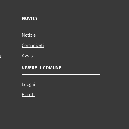
NOVITÀ
Notizie
Comunicati
i
Avvisi
VIVERE IL COMUNE
Luoghi
Eventi