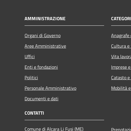
AMMINISTRAZIONE
CATEGORI
Organi di Governo
Anagrafe e
Aree Amministrative
Cultura e
Uffici
Vita lavor
Enti e fondazioni
Imprese 
Politici
Catasto e
Personale Amministrativo
Mobilità e
Documenti e dati
CONTATTI
Comune di Alcara Li Fusi (ME)
Prenotaz