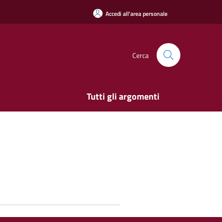
Accedi all'area personale
Cerca
Tutti gli argomenti