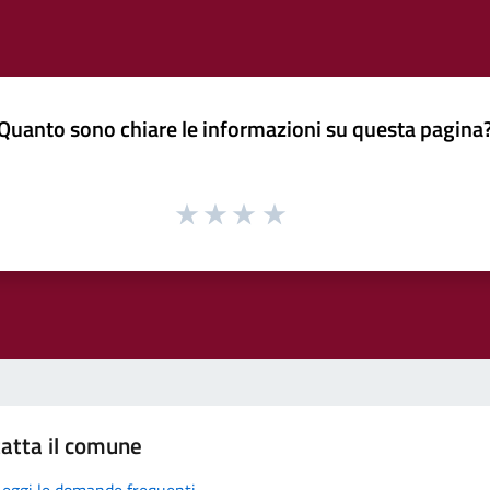
Quanto sono chiare le informazioni su questa pagina
atta il comune
Leggi le domande frequenti