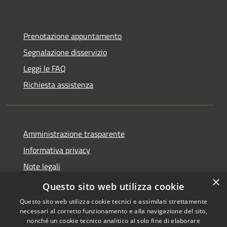
Prenotazione appuntamento
Segnalazione disservizio
Leggi le FAQ
Richiesta assistenza
Amministrazione trasparente
Informativa privacy
Note legali
×
Dichiarazione di accessibilità
Questo sito web utilizza cookie
Questo sito web utilizza cookie tecnici e assimilati strettamente
necessari al corretto funzionamento e alla navigazione del sito,
nonché un cookie tecnico analitico al solo fine di elaborare