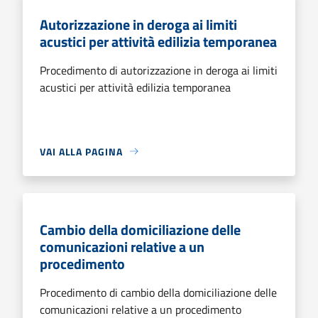
Autorizzazione in deroga ai limiti
acustici per attività edilizia temporanea
Procedimento di autorizzazione in deroga ai limiti
acustici per attività edilizia temporanea
VAI ALLA PAGINA
Cambio della domiciliazione delle
comunicazioni relative a un
procedimento
Procedimento di cambio della domiciliazione delle
comunicazioni relative a un procedimento