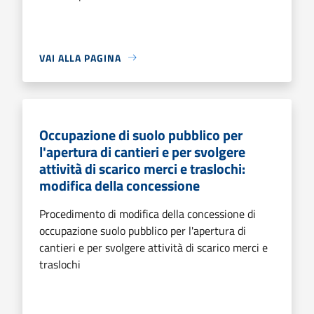
VAI ALLA PAGINA
Occupazione di suolo pubblico per
l'apertura di cantieri e per svolgere
attività di scarico merci e traslochi:
modifica della concessione
Procedimento di modifica della concessione di
occupazione suolo pubblico per l'apertura di
cantieri e per svolgere attività di scarico merci e
traslochi