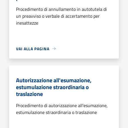
Procedimento di annullamento in autotutela di
un preavviso o verbale di accertamento per
inesattezze
VAI ALLA PAGINA
Autorizzazione all'esumazione,
estumulazione straordinaria o
traslazione
Procedimento di autorizzazione all'esumazione,
estumulazione straordinaria o traslazione