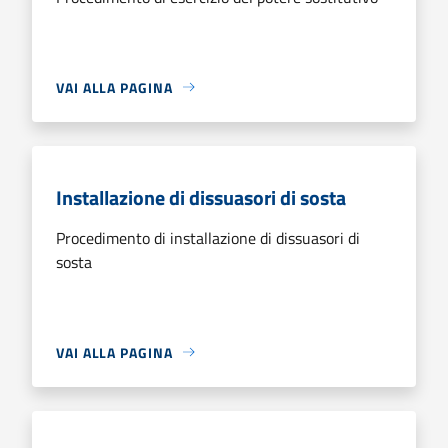
VAI ALLA PAGINA
Installazione di dissuasori di sosta
Procedimento di installazione di dissuasori di
sosta
VAI ALLA PAGINA