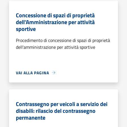
Concessione di spazi di proprietà
dell'Amministrazione per attività
sportive
Procedimento di concessione di spazi di proprietà
dell'amministrazione per attività sportive
VAI ALLA PAGINA
Contrassegno per veicoli a servizio dei
disabili: rilascio del contrassegno
permanente