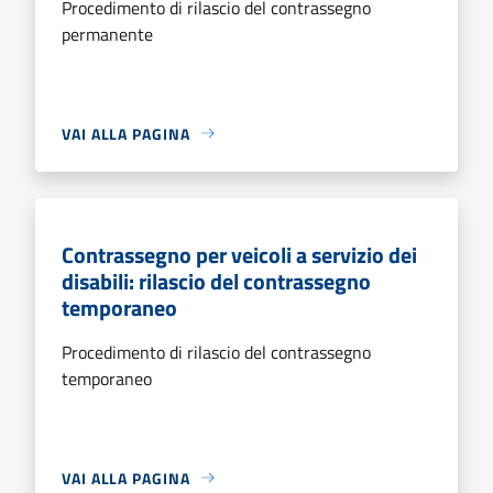
Procedimento di rilascio del contrassegno
permanente
VAI ALLA PAGINA
Contrassegno per veicoli a servizio dei
disabili: rilascio del contrassegno
temporaneo
Procedimento di rilascio del contrassegno
temporaneo
VAI ALLA PAGINA