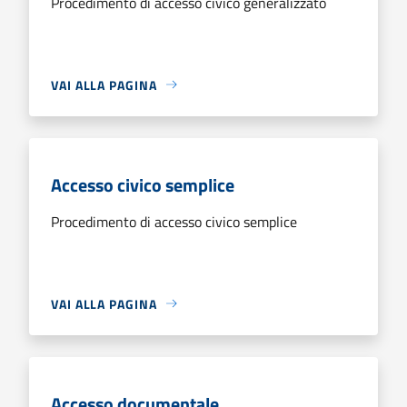
Procedimento di accesso civico generalizzato
VAI ALLA PAGINA
Accesso civico semplice
Procedimento di accesso civico semplice
VAI ALLA PAGINA
Accesso documentale