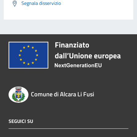
Segnala disservizio
Comune di Alcara Li Fusi
SEGUICI SU