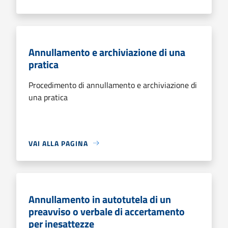
Annullamento e archiviazione di una
pratica
Procedimento di annullamento e archiviazione di
una pratica
VAI ALLA PAGINA
Annullamento in autotutela di un
preavviso o verbale di accertamento
per inesattezze