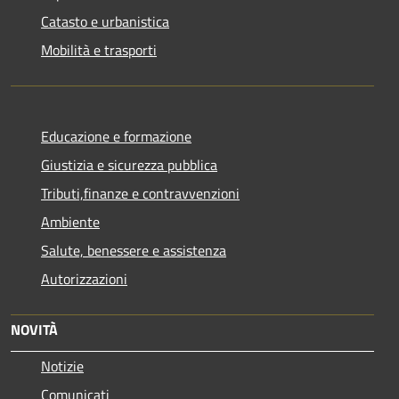
Catasto e urbanistica
Mobilità e trasporti
Educazione e formazione
Giustizia e sicurezza pubblica
Tributi,finanze e contravvenzioni
Ambiente
Salute, benessere e assistenza
Autorizzazioni
NOVITÀ
Notizie
Comunicati