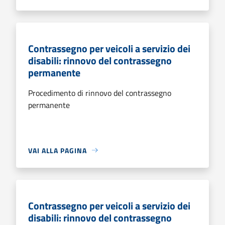
Contrassegno per veicoli a servizio dei
disabili: rinnovo del contrassegno
permanente
Procedimento di rinnovo del contrassegno
permanente
VAI ALLA PAGINA
Contrassegno per veicoli a servizio dei
disabili: rinnovo del contrassegno