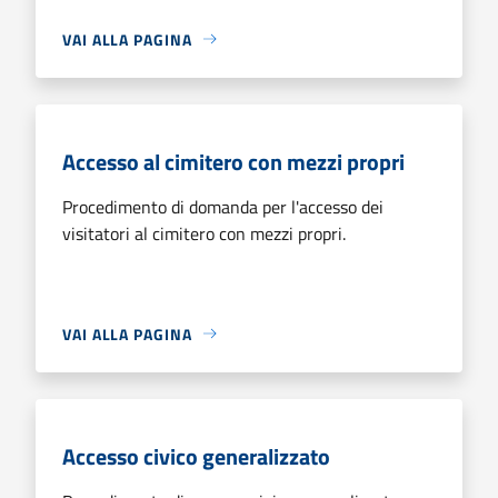
VAI ALLA PAGINA
Accesso al cimitero con mezzi propri
Procedimento di domanda per l'accesso dei
visitatori al cimitero con mezzi propri.
VAI ALLA PAGINA
Accesso civico generalizzato