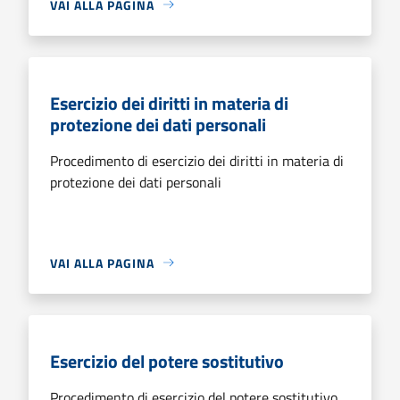
VAI ALLA PAGINA
Esercizio dei diritti in materia di
protezione dei dati personali
Procedimento di esercizio dei diritti in materia di
protezione dei dati personali
VAI ALLA PAGINA
Esercizio del potere sostitutivo
Procedimento di esercizio del potere sostitutivo