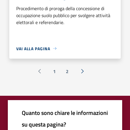
Procedimento di proroga della concessione di
occupazione suolo pubblico per svolgere attività
elettorali e referendarie.
VAI ALLA PAGINA
1
2
Pagina precedente
Successiva »
Quanto sono chiare le informazioni
su questa pagina?