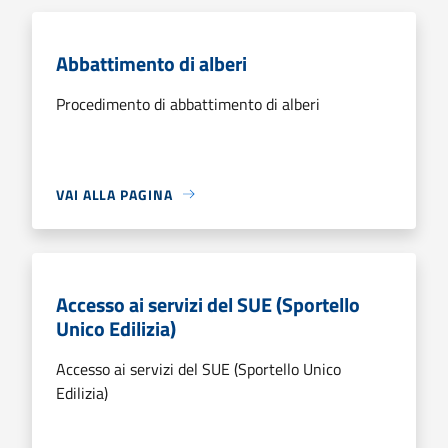
Abbattimento di alberi
Procedimento di abbattimento di alberi
VAI ALLA PAGINA
Accesso ai servizi del SUE (Sportello
Unico Edilizia)
Accesso ai servizi del SUE (Sportello Unico
Edilizia)