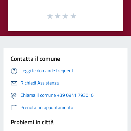
Contatta il comune
Leggi le domande frequenti
Richiedi Assistenza
Chiama il comune +39 0941 793010
Prenota un appuntamento
Problemi in città