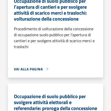
Occupazione di suolo pubblico per
l'apertura di cantieri e per svolgere
attività di scarico merci e traslochi:
volturazione della concessione
Procedimento di volturazione della concessione
di occupazione suolo pubblico per l'apertura di
cantieri e per svolgere attività di scarico merci e
traslochi
VAI ALLA PAGINA
Occupazione di suolo pubblico per
svolgere attività elettorali e
referendarie: proroga della concessione