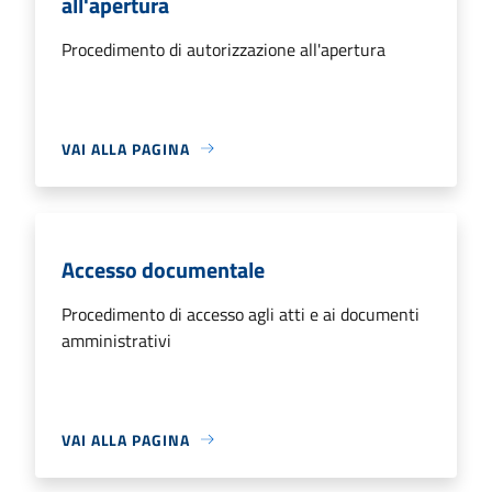
all'apertura
Procedimento di autorizzazione all'apertura
VAI ALLA PAGINA
Accesso documentale
Procedimento di accesso agli atti e ai documenti
amministrativi
VAI ALLA PAGINA