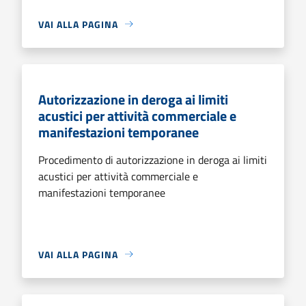
VAI ALLA PAGINA
Autorizzazione in deroga ai limiti
acustici per attività commerciale e
manifestazioni temporanee
Procedimento di autorizzazione in deroga ai limiti
acustici per attività commerciale e
manifestazioni temporanee
VAI ALLA PAGINA