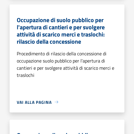
Occupazione di suolo pubblico per
l'apertura di cantieri e per svolgere
attività di scarico merci e traslochi:
rilascio della concessione
Procedimento di rilascio della concessione di
occupazione suolo pubblico per l'apertura di
cantieri e per svolgere attività di scarico merci e
traslochi
VAI ALLA PAGINA