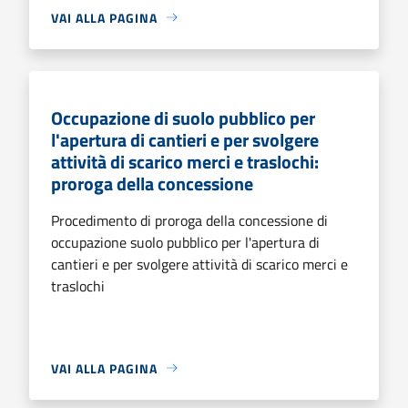
VAI ALLA PAGINA
Occupazione di suolo pubblico per
l'apertura di cantieri e per svolgere
attività di scarico merci e traslochi:
proroga della concessione
Procedimento di proroga della concessione di
occupazione suolo pubblico per l'apertura di
cantieri e per svolgere attività di scarico merci e
traslochi
VAI ALLA PAGINA