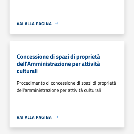
VAI ALLA PAGINA
Concessione di spazi di proprietà
dell'Amministrazione per attività
culturali
Procedimento di concessione di spazi di proprietà
dell'amministrazione per attività culturali
VAI ALLA PAGINA