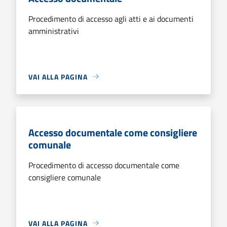
Procedimento di accesso agli atti e ai documenti
amministrativi
VAI ALLA PAGINA
Accesso documentale come consigliere
comunale
Procedimento di accesso documentale come
consigliere comunale
VAI ALLA PAGINA