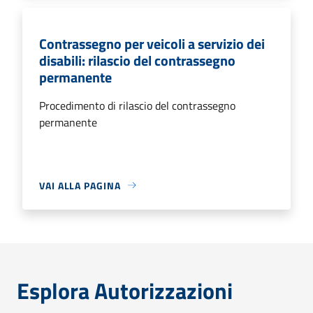
Contrassegno per veicoli a servizio dei
disabili: rilascio del contrassegno
permanente
Procedimento di rilascio del contrassegno
permanente
VAI ALLA PAGINA
Esplora Autorizzazioni