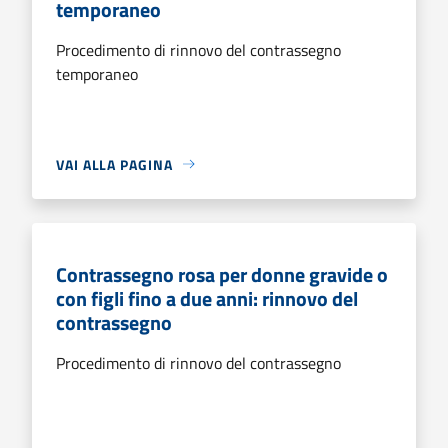
temporaneo
Procedimento di rinnovo del contrassegno
temporaneo
VAI ALLA PAGINA
Contrassegno rosa per donne gravide o
con figli fino a due anni: rinnovo del
contrassegno
Procedimento di rinnovo del contrassegno