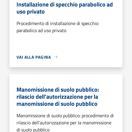
Installazione di specchio parabolico ad
uso privato
Procedimento di installazione di specchio
parabolico ad uso privato
VAI ALLA PAGINA
Manomissione di suolo pubblico:
rilascio dell'autorizzazione per la
manomissione di suolo pubblico
Manomissione di suolo pubblico: procedimento di
rilascio dell'autorizzazione per la manomissione
di suolo pubblico