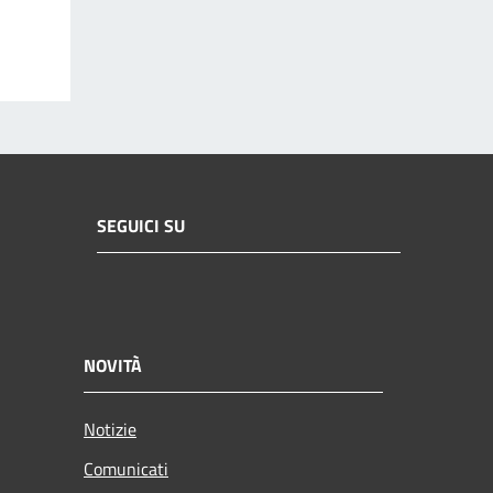
SEGUICI SU
NOVITÀ
Notizie
Comunicati