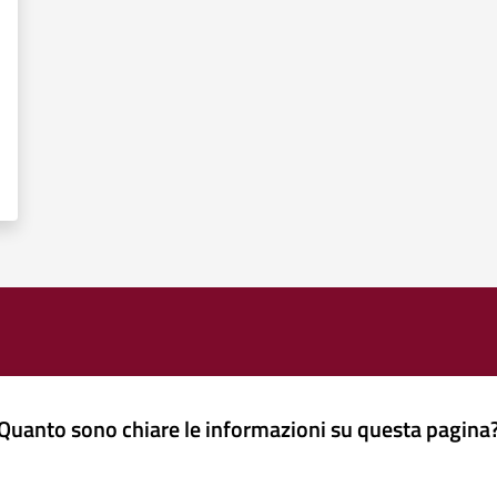
Quanto sono chiare le informazioni su questa pagina