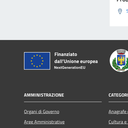
AMMINISTRAZIONE
CATEGORI
Organi di Governo
Anagrafe e
Aree Amministrative
Cultura e