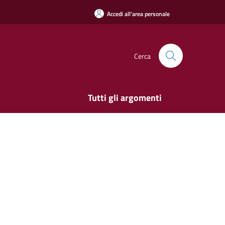
Accedi all'area personale
Cerca
Tutti gli argomenti