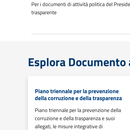
Per i documenti di attività politica del Presid
trasparente
Esplora Documento at
Piano triennale per la prevenzione
della corruzione e della trasparenza
Piano triennale per la prevenzione della
corruzione e della trasparenza e suoi
allegati, le misure integrative di