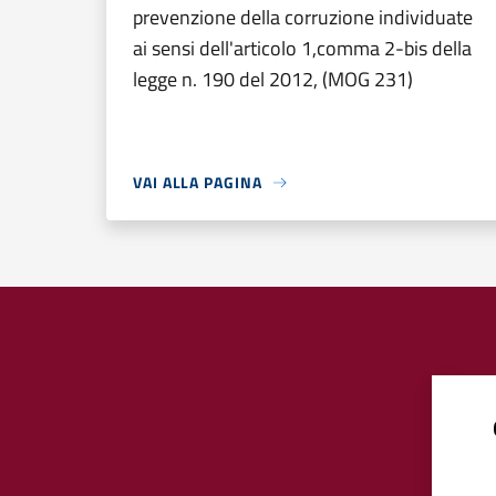
prevenzione della corruzione individuate
ai sensi dell'articolo 1,comma 2-bis della
legge n. 190 del 2012, (MOG 231)
VAI ALLA PAGINA