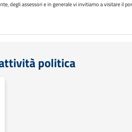
ente, degli assessori e in generale vi invitiamo a visitare il 
tività politica