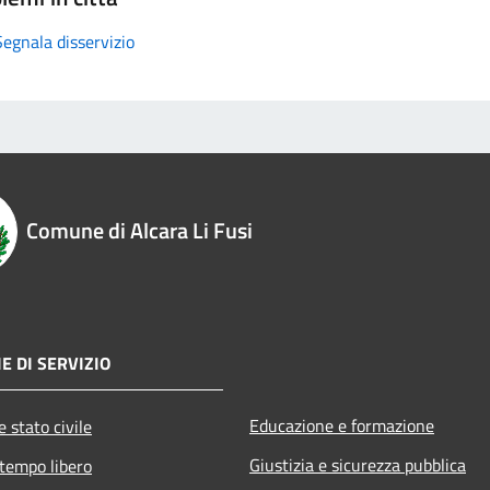
Segnala disservizio
Comune di Alcara Li Fusi
E DI SERVIZIO
Educazione e formazione
 stato civile
Giustizia e sicurezza pubblica
 tempo libero