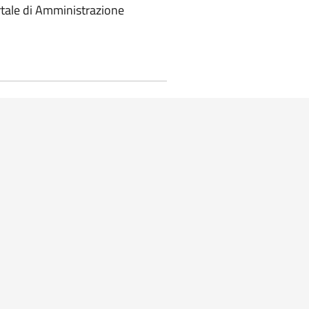
portale di Amministrazione