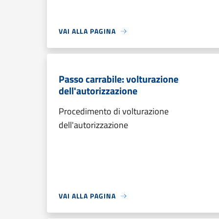
VAI ALLA PAGINA
Passo carrabile: volturazione
dell'autorizzazione
Procedimento di volturazione
dell'autorizzazione
VAI ALLA PAGINA