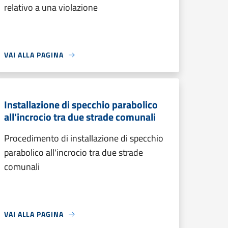
relativo a una violazione
VAI ALLA PAGINA
Installazione di specchio parabolico
all'incrocio tra due strade comunali
Procedimento di installazione di specchio
parabolico all'incrocio tra due strade
comunali
VAI ALLA PAGINA