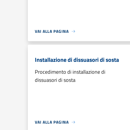
VAI ALLA PAGINA
Installazione di dissuasori di sosta
Procedimento di installazione di
dissuasori di sosta
VAI ALLA PAGINA