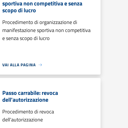
sportiva non competitiva e senza
scopo di lucro
Procedimento di organizzazione di
manifestazione sportiva non competitiva
e senza scopo di lucro
VAI ALLA PAGINA
Passo carrabile: revoca
dell'autorizzazione
Procedimento di revoca
dell'autorizzazione