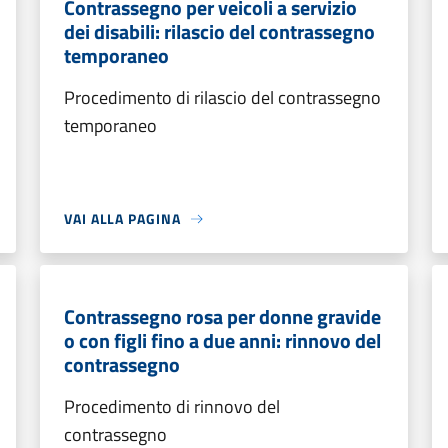
Contrassegno per veicoli a servizio
dei disabili: rilascio del contrassegno
temporaneo
Procedimento di rilascio del contrassegno
temporaneo
VAI ALLA PAGINA
Contrassegno rosa per donne gravide
o con figli fino a due anni: rinnovo del
contrassegno
Procedimento di rinnovo del
contrassegno