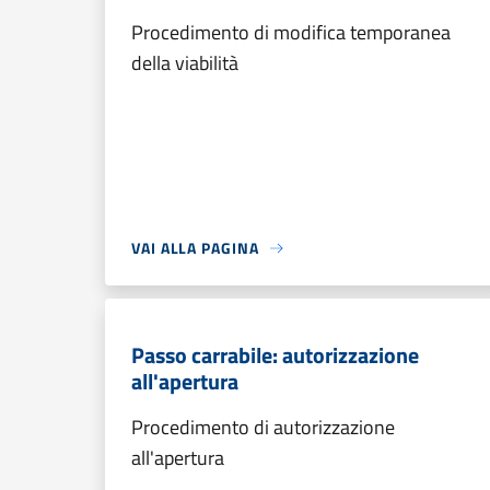
Procedimento di modifica temporanea
della viabilità
VAI ALLA PAGINA
Passo carrabile: autorizzazione
all'apertura
Procedimento di autorizzazione
all'apertura