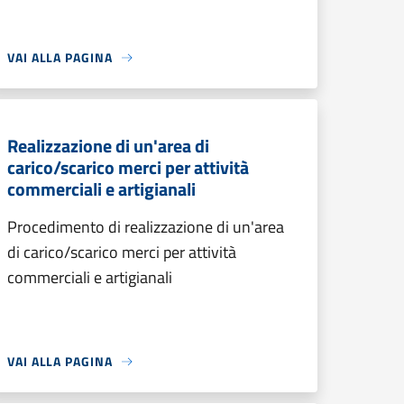
VAI ALLA PAGINA
Realizzazione di un'area di
carico/scarico merci per attività
commerciali e artigianali
Procedimento di realizzazione di un'area
di carico/scarico merci per attività
commerciali e artigianali
VAI ALLA PAGINA