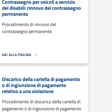
Contrassegno per veicoli a servizio
dei disabili: rinnovo del contrassegno
permanente
Procedimento di rinnovo del
contrassegno permanente
VAI ALLA PAGINA
Discarico della cartella di pagamento
o di ingiunzione di pagamento
relativo a una violazione
Procedimento di discarico della cartella di
pagamento o di ingiunzione di pagamento