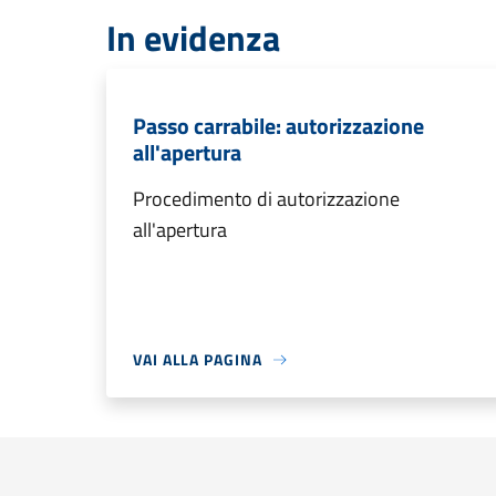
In evidenza
Passo carrabile: autorizzazione
all'apertura
Procedimento di autorizzazione
all'apertura
VAI ALLA PAGINA