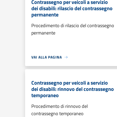
Contrassegno per veicoli a servizio
dei disabili: rilascio del contrassegno
permanente
Procedimento di rilascio del contrassegno
permanente
VAI ALLA PAGINA
Contrassegno per veicoli a servizio
dei disabili: rinnovo del contrassegno
temporaneo
Procedimento di rinnovo del
contrassegno temporaneo