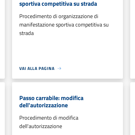
sportiva competitiva su strada
Procedimento di organizzazione di
manifestazione sportiva competitiva su
strada
VAI ALLA PAGINA
Passo carrabile: modifica
dell'autorizzazione
Procedimento di modifica
dell'autorizzazione