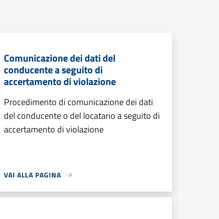
Comunicazione dei dati del
conducente a seguito di
accertamento di violazione
Procedimento di comunicazione dei dati
del conducente o del locatario a seguito di
accertamento di violazione
VAI ALLA PAGINA