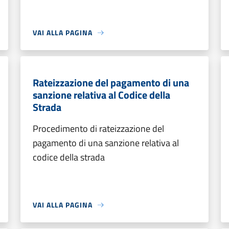
VAI ALLA PAGINA
Rateizzazione del pagamento di una
sanzione relativa al Codice della
Strada
Procedimento di rateizzazione del
pagamento di una sanzione relativa al
codice della strada
VAI ALLA PAGINA