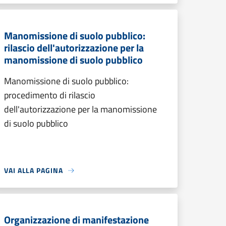
Manomissione di suolo pubblico:
rilascio dell'autorizzazione per la
manomissione di suolo pubblico
Manomissione di suolo pubblico:
procedimento di rilascio
dell'autorizzazione per la manomissione
di suolo pubblico
VAI ALLA PAGINA
Organizzazione di manifestazione