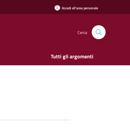
Accedi all'area personale
Cerca
Tutti gli argomenti