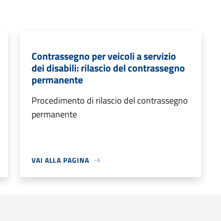
Contrassegno per veicoli a servizio
dei disabili: rilascio del contrassegno
permanente
Procedimento di rilascio del contrassegno
permanente
VAI ALLA PAGINA