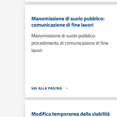
Manomissione di suolo pubblico:
comunicazione di fine lavori
Manomissione di suolo pubblico:
procedimento di comunicazione di fine
lavori
VAI ALLA PAGINA
Modifica temporanea della viabilità