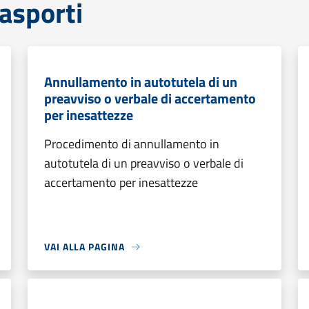
rasporti
Annullamento in autotutela di un
preavviso o verbale di accertamento
per inesattezze
Procedimento di annullamento in
autotutela di un preavviso o verbale di
accertamento per inesattezze
VAI ALLA PAGINA