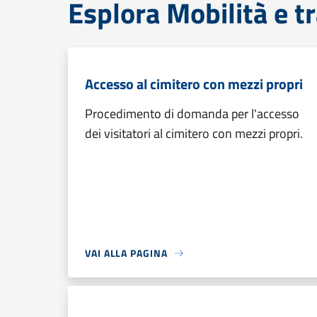
Esplora Mobilità e t
Accesso al cimitero con mezzi propri
Procedimento di domanda per l'accesso
dei visitatori al cimitero con mezzi propri.
VAI ALLA PAGINA