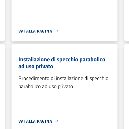
VAI ALLA PAGINA
Installazione di specchio parabolico
ad uso privato
Procedimento di installazione di specchio
parabolico ad uso privato
VAI ALLA PAGINA