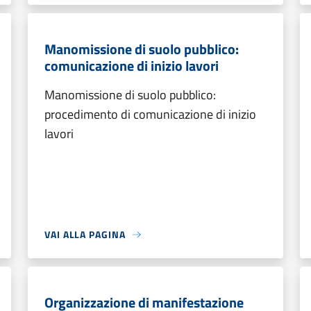
Manomissione di suolo pubblico:
comunicazione di inizio lavori
Manomissione di suolo pubblico:
procedimento di comunicazione di inizio
lavori
VAI ALLA PAGINA
Organizzazione di manifestazione