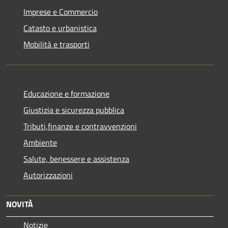
Imprese e Commercio
Catasto e urbanistica
Mobilità e trasporti
Educazione e formazione
Giustizia e sicurezza pubblica
Tributi,finanze e contravvenzioni
Ambiente
Salute, benessere e assistenza
Autorizzazioni
NOVITÀ
Notizie