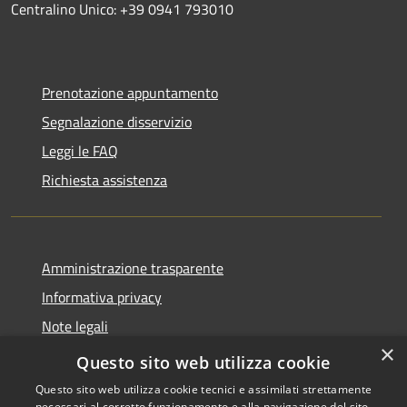
Centralino Unico: +39 0941 793010
Prenotazione appuntamento
Segnalazione disservizio
Leggi le FAQ
Richiesta assistenza
Amministrazione trasparente
Informativa privacy
Note legali
×
Dichiarazione di accessibilità
Questo sito web utilizza cookie
Questo sito web utilizza cookie tecnici e assimilati strettamente
necessari al corretto funzionamento e alla navigazione del sito,