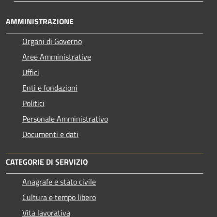
AMMINISTRAZIONE
Organi di Governo
Aree Amministrative
Uffici
Enti e fondazioni
Politici
Personale Amministrativo
Documenti e dati
CATEGORIE DI SERVIZIO
Anagrafe e stato civile
Cultura e tempo libero
Vita lavorativa