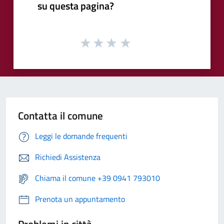
su questa pagina?
Contatta il comune
Leggi le domande frequenti
Richiedi Assistenza
Chiama il comune +39 0941 793010
Prenota un appuntamento