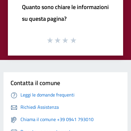
Quanto sono chiare le informazioni
su questa pagina?
Contatta il comune
Leggi le domande frequenti
Richiedi Assistenza
Chiama il comune +39 0941 793010