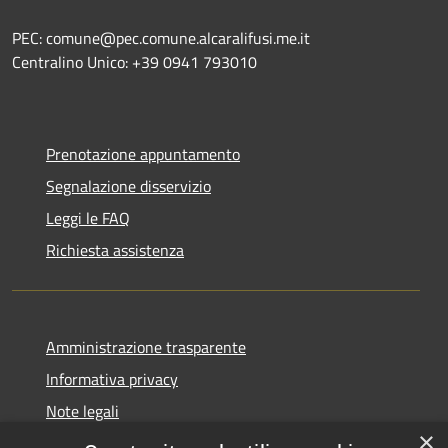
PEC: comune@pec.comune.alcaralifusi.me.it
Centralino Unico: +39 0941 793010
Prenotazione appuntamento
Segnalazione disservizio
Leggi le FAQ
Richiesta assistenza
Amministrazione trasparente
Informativa privacy
Note legali
×
Dichiarazione di accessibilità