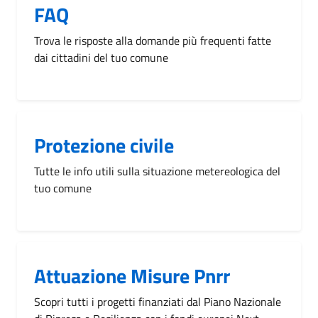
FAQ
Trova le risposte alla domande più frequenti fatte
dai cittadini del tuo comune
Protezione civile
Tutte le info utili sulla situazione metereologica del
tuo comune
Attuazione Misure Pnrr
Scopri tutti i progetti finanziati dal Piano Nazionale