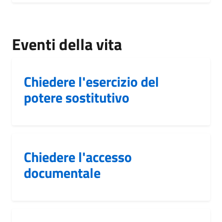
Eventi della vita
Chiedere l'esercizio del
potere sostitutivo
Chiedere l'accesso
documentale