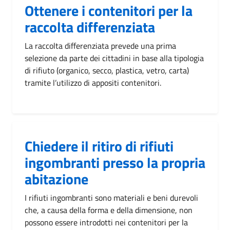
Ottenere i contenitori per la
raccolta differenziata
La raccolta differenziata prevede una prima
selezione da parte dei cittadini in base alla tipologia
di rifiuto (organico, secco, plastica, vetro, carta)
tramite l’utilizzo di appositi contenitori.
Chiedere il ritiro di rifiuti
ingombranti presso la propria
abitazione
I rifiuti ingombranti sono materiali e beni durevoli
che, a causa della forma e della dimensione, non
possono essere introdotti nei contenitori per la