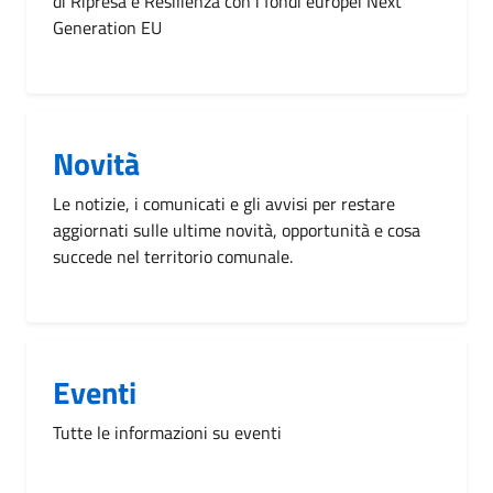
di Ripresa e Resilienza con i fondi europei Next
Generation EU
Novità
Le notizie, i comunicati e gli avvisi per restare
aggiornati sulle ultime novità, opportunità e cosa
succede nel territorio comunale.
Eventi
Tutte le informazioni su eventi