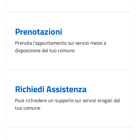
Prenotazioni
Prenota l'appuntamento sui servizi messi a
disposizione dal tuo comune
Richiedi Assistenza
Puoi richiedere un supporto sui servizi erogati dal
tuo comune