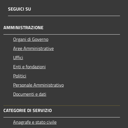
SEGUICI SU
AMMINISTRAZIONE
Organi di Governo
Aree Amministrative
Uffici
Enti e fondazioni
Politici
Personale Amministrativo
Documenti e dati
CATEGORIE DI SERVIZIO
Anagrafe e stato civile