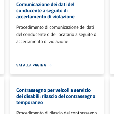
Comunicazione dei dati del
conducente a seguito di
accertamento di violazione
Procedimento di comunicazione dei dati
del conducente o del locatario a seguito di
accertamento di violazione
VAI ALLA PAGINA
Contrassegno per veicoli a servizio
dei disabili: rilascio del contrassegno
temporaneo
Procedimento di rilascio del contrassegno