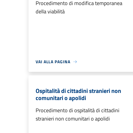
Procedimento di modifica temporanea
della viabilità
VAI ALLA PAGINA
Ospitalità di cittadini stranieri non
comunitari o apolidi
Procedimento di ospitalità di cittadini
stranieri non comunitari o apolidi