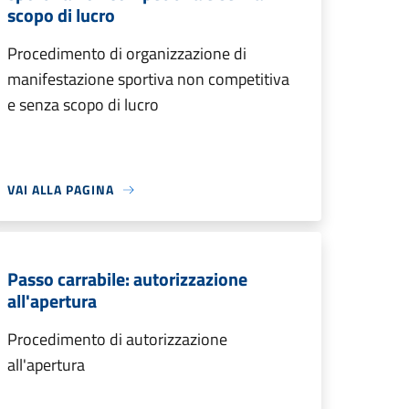
scopo di lucro
Procedimento di organizzazione di
manifestazione sportiva non competitiva
e senza scopo di lucro
VAI ALLA PAGINA
Passo carrabile: autorizzazione
all'apertura
Procedimento di autorizzazione
all'apertura