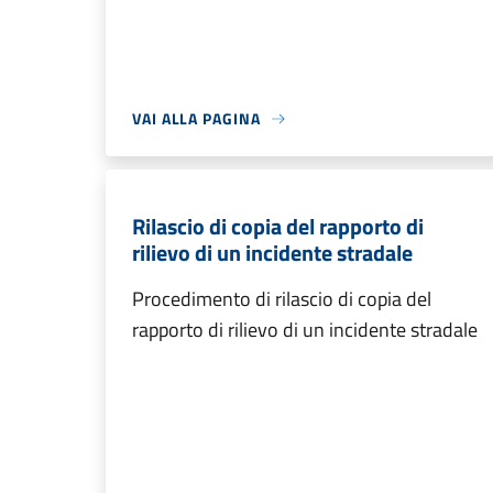
VAI ALLA PAGINA
Rilascio di copia del rapporto di
rilievo di un incidente stradale
Procedimento di rilascio di copia del
rapporto di rilievo di un incidente stradale