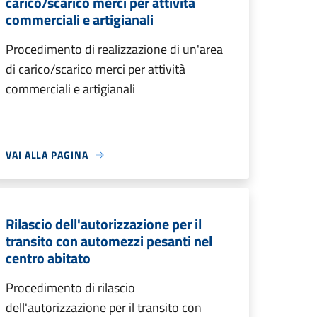
carico/scarico merci per attività
commerciali e artigianali
Procedimento di realizzazione di un'area
di carico/scarico merci per attività
commerciali e artigianali
VAI ALLA PAGINA
Rilascio dell'autorizzazione per il
transito con automezzi pesanti nel
centro abitato
Procedimento di rilascio
dell'autorizzazione per il transito con