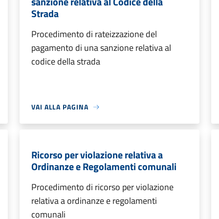
sanzione relativa al Codice della
Strada
Procedimento di rateizzazione del
pagamento di una sanzione relativa al
codice della strada
VAI ALLA PAGINA
Ricorso per violazione relativa a
Ordinanze e Regolamenti comunali
Procedimento di ricorso per violazione
relativa a ordinanze e regolamenti
comunali