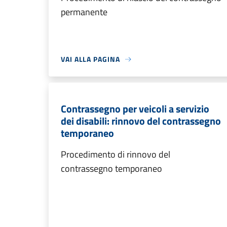
permanente
VAI ALLA PAGINA
Contrassegno per veicoli a servizio
dei disabili: rinnovo del contrassegno
temporaneo
Procedimento di rinnovo del
contrassegno temporaneo