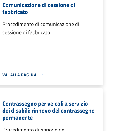
Comunicazione di cessione di
fabbricato
Procedimento di comunicazione di
cessione di fabbricato
VAI ALLA PAGINA
Contrassegno per veicoli a servizio
dei disabili: rinnovo del contrassegno
permanente
Procedimento di rinnovo del