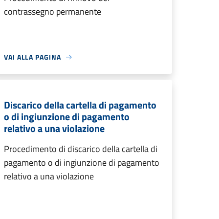
contrassegno permanente
VAI ALLA PAGINA
Discarico della cartella di pagamento
o di ingiunzione di pagamento
relativo a una violazione
Procedimento di discarico della cartella di
pagamento o di ingiunzione di pagamento
relativo a una violazione