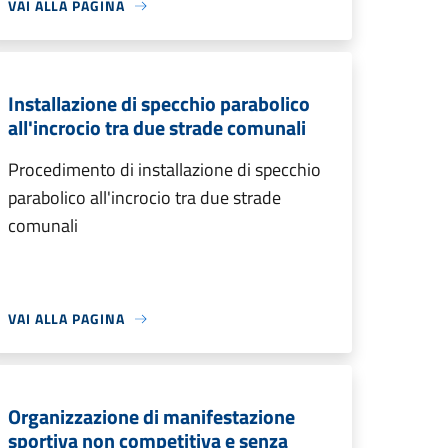
VAI ALLA PAGINA
Installazione di specchio parabolico
all'incrocio tra due strade comunali
Procedimento di installazione di specchio
parabolico all'incrocio tra due strade
comunali
VAI ALLA PAGINA
Organizzazione di manifestazione
sportiva non competitiva e senza