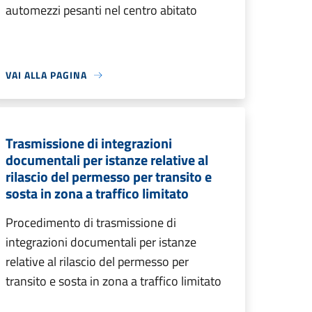
automezzi pesanti nel centro abitato
VAI ALLA PAGINA
Trasmissione di integrazioni
documentali per istanze relative al
rilascio del permesso per transito e
sosta in zona a traffico limitato
Procedimento di trasmissione di
integrazioni documentali per istanze
relative al rilascio del permesso per
transito e sosta in zona a traffico limitato