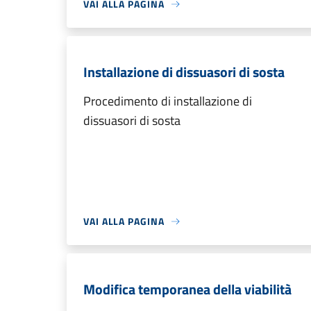
VAI ALLA PAGINA
Installazione di dissuasori di sosta
Procedimento di installazione di
dissuasori di sosta
VAI ALLA PAGINA
Modifica temporanea della viabilità