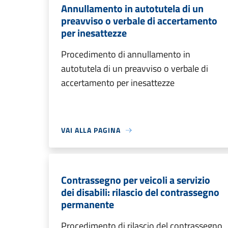
Annullamento in autotutela di un
preavviso o verbale di accertamento
per inesattezze
Procedimento di annullamento in
autotutela di un preavviso o verbale di
accertamento per inesattezze
VAI ALLA PAGINA
Contrassegno per veicoli a servizio
dei disabili: rilascio del contrassegno
permanente
Procedimento di rilascio del contrassegno