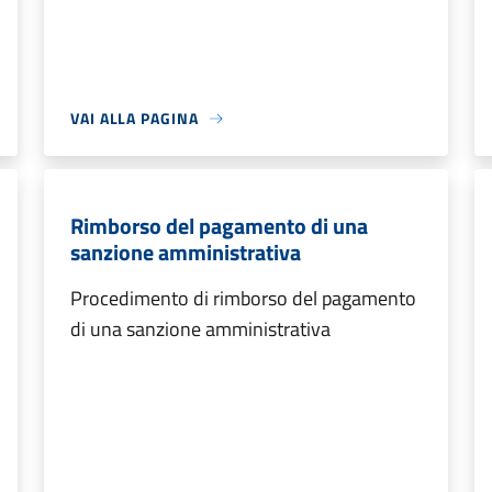
VAI ALLA PAGINA
Rimborso del pagamento di una
sanzione amministrativa
Procedimento di rimborso del pagamento
di una sanzione amministrativa