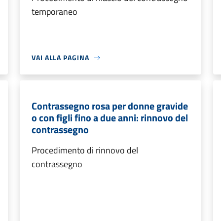
temporaneo
VAI ALLA PAGINA
Contrassegno rosa per donne gravide
o con figli fino a due anni: rinnovo del
contrassegno
Procedimento di rinnovo del
contrassegno