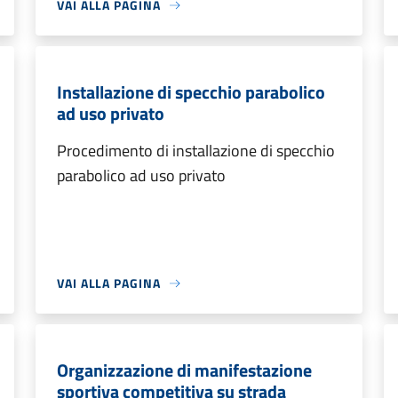
VAI ALLA PAGINA
Installazione di specchio parabolico
ad uso privato
Procedimento di installazione di specchio
parabolico ad uso privato
VAI ALLA PAGINA
Organizzazione di manifestazione
sportiva competitiva su strada