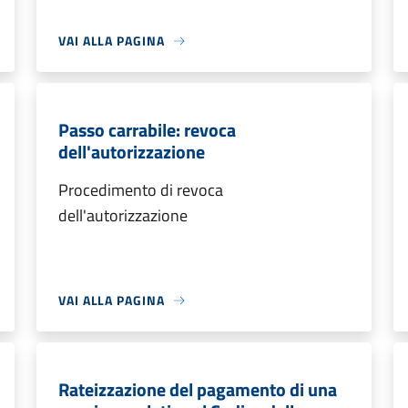
VAI ALLA PAGINA
Passo carrabile: revoca
dell'autorizzazione
Procedimento di revoca
dell'autorizzazione
VAI ALLA PAGINA
Rateizzazione del pagamento di una