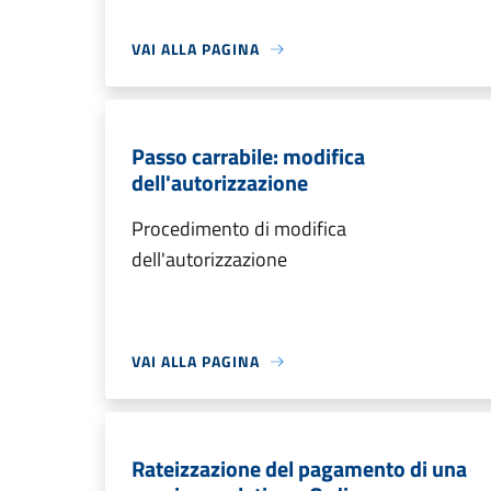
VAI ALLA PAGINA
Passo carrabile: modifica
dell'autorizzazione
Procedimento di modifica
dell'autorizzazione
VAI ALLA PAGINA
Rateizzazione del pagamento di una