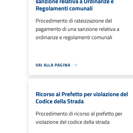
sanzione relativa a Ordinanze e
Regolamenti comunali
Procedimento di rateizzazione del
pagamento di una sanzione relativa a
ordinanze e regolamenti comunali
VAI ALLA PAGINA
Ricorso al Prefetto per violazione del
Codice della Strada
Procedimento di ricorso al prefetto per
violazione del codice della strada