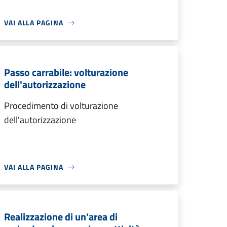
VAI ALLA PAGINA
Passo carrabile: volturazione
dell'autorizzazione
Procedimento di volturazione
dell'autorizzazione
VAI ALLA PAGINA
Realizzazione di un'area di