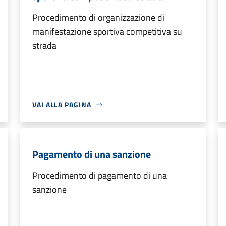
Procedimento di organizzazione di
manifestazione sportiva competitiva su
strada
VAI ALLA PAGINA
Pagamento di una sanzione
Procedimento di pagamento di una
sanzione