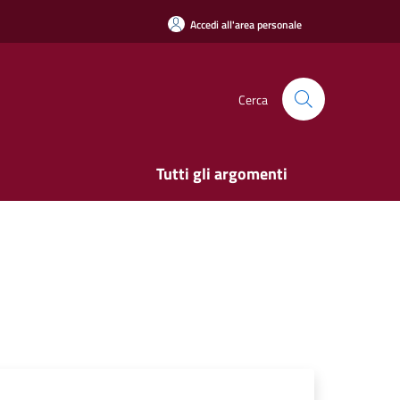
Accedi all'area personale
Cerca
Tutti gli argomenti