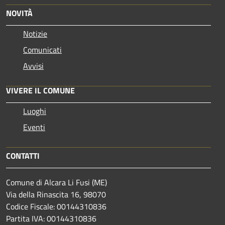
NOVITÀ
Notizie
Comunicati
Avvisi
VIVERE IL COMUNE
Luoghi
Eventi
CONTATTI
Comune di Alcara Li Fusi (ME)
Via della Rinascita 16, 98070
Codice Fiscale: 00144310836
Partita IVA: 00144310836