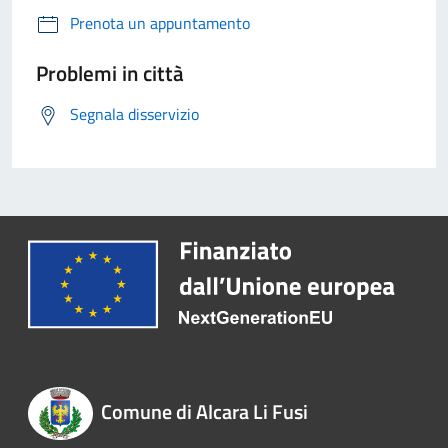
Prenota un appuntamento
Problemi in città
Segnala disservizio
Comune di Alcara Li Fusi