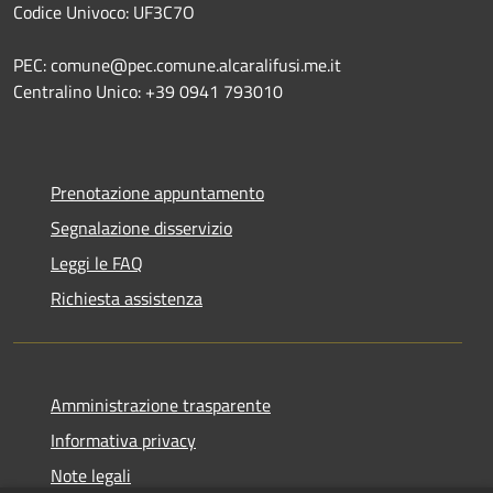
Codice Univoco: UF3C7O
PEC: comune@pec.comune.alcaralifusi.me.it
Centralino Unico: +39 0941 793010
Prenotazione appuntamento
Segnalazione disservizio
Leggi le FAQ
Richiesta assistenza
Amministrazione trasparente
Informativa privacy
Note legali