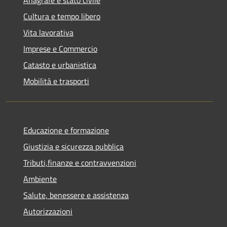
Cultura e tempo libero
Vita lavorativa
Imprese e Commercio
Catasto e urbanistica
Mobilità e trasporti
Educazione e formazione
Giustizia e sicurezza pubblica
Tributi,finanze e contravvenzioni
Ambiente
Salute, benessere e assistenza
Autorizzazioni