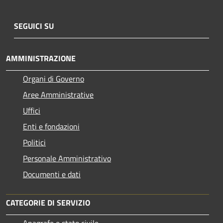
SEGUICI SU
AMMINISTRAZIONE
Organi di Governo
Aree Amministrative
Uffici
Enti e fondazioni
Politici
Personale Amministrativo
Documenti e dati
CATEGORIE DI SERVIZIO
Anagrafe e stato civile