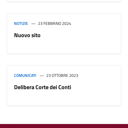
NOTIZIE
23 FEBBRAIO 2024
Nuovo sito
COMUNICATI
23 OTTOBRE 2023
Delibera Corte dei Conti