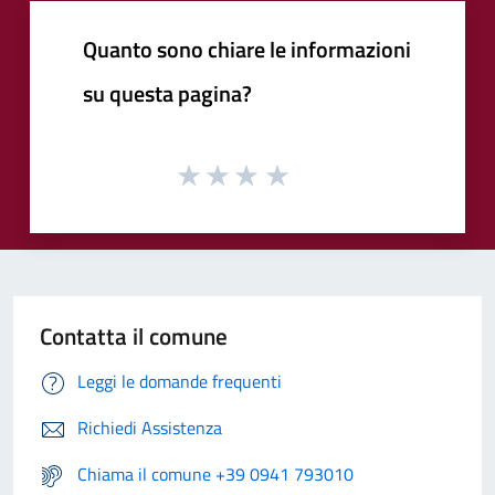
Quanto sono chiare le informazioni
su questa pagina?
Contatta il comune
Leggi le domande frequenti
Richiedi Assistenza
Chiama il comune +39 0941 793010