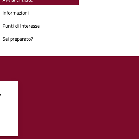
Informazioni
Punti di Interesse
Sei preparato?
?