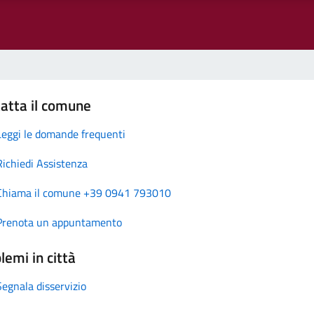
atta il comune
Leggi le domande frequenti
Richiedi Assistenza
Chiama il comune +39 0941 793010
Prenota un appuntamento
lemi in città
Segnala disservizio