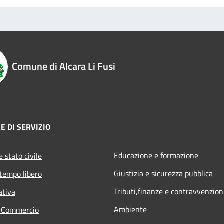
Comune di Alcara Li Fusi
E DI SERVIZIO
Educazione e formazione
 stato civile
Giustizia e sicurezza pubblica
 tempo libero
Tributi,finanze e contravvenzion
ativa
Ambiente
e Commercio