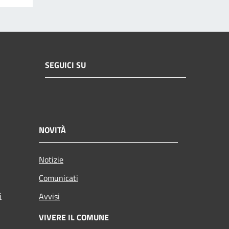
SEGUICI SU
NOVITÀ
Notizie
Comunicati
i
Avvisi
VIVERE IL COMUNE