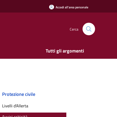
Accedi all'area personale
Cerca
Tutti gli argomenti
Protezione civile
Livelli d'Allerta
Avvisi criticità