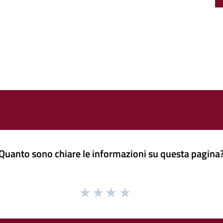
Quanto sono chiare le informazioni su questa pagina