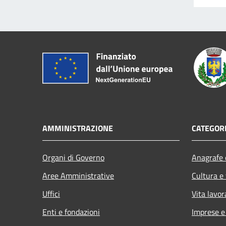
AMMINISTRAZIONE
CATEGORI
Organi di Governo
Anagrafe e
Aree Amministrative
Cultura e
Uffici
Vita lavor
Enti e fondazioni
Imprese 