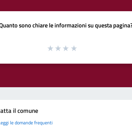
Quanto sono chiare le informazioni su questa pagina
atta il comune
Leggi le domande frequenti