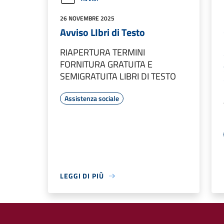
26 NOVEMBRE 2025
Avviso LIbri di Testo
RIAPERTURA TERMINI
FORNITURA GRATUITA E
SEMIGRATUITA LIBRI DI TESTO
Assistenza sociale
LEGGI DI PIÙ