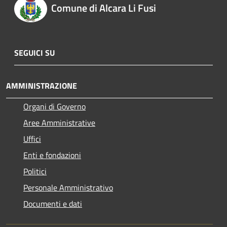
Comune di Alcara Li Fusi
SEGUICI SU
AMMINISTRAZIONE
Organi di Governo
Aree Amministrative
Uffici
Enti e fondazioni
Politici
Personale Amministrativo
Documenti e dati