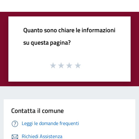
Quanto sono chiare le informazioni
su questa pagina?
Contatta il comune
Leggi le domande frequenti
Richiedi Assistenza