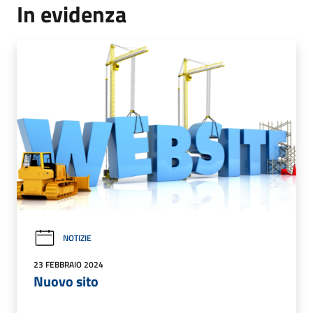
In evidenza
NOTIZIE
23 FEBBRAIO 2024
Nuovo sito