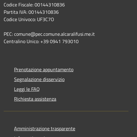
Codice Fiscale: 00144310836
Partita IVA: 00144310836
Codice Univoco: UF3C7O
PEC: comune@pec.comune.alcaralifusi.me.it
Centralino Unico: +39 0941 793010
Prenotazione appuntamento
Segnalazione disservizio
Leggi le FAQ
Richiesta assistenza
Amministrazione trasparente