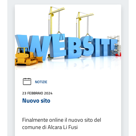
NOTIZIE
23 FEBBRAIO 2024
Nuovo sito
Finalmente online il nuovo sito del
comune di Alcara Li Fusi