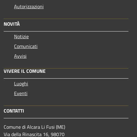
Autorizzazioni
NOVITÀ
Notizie
Comunicati
Avvisi
VIVERE IL COMUNE
Luoghi
Eventi
CONTATTI
Comune di Alcara Li Fusi (ME)
Via della Rinascita 16, 98070