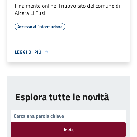
Finalmente online il nuovo sito del comune di
Alcara Li Fusi
Accesso all'informazione
LEGGI DI PIÙ
Esplora tutte le novità
Invia