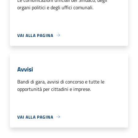
organi politici e degli uffici comunali.
VAI ALLA PAGINA
Avvisi
Bandi di gara, avvisi di concorso e tutte le
opportunità per cittadini e imprese.
VAI ALLA PAGINA