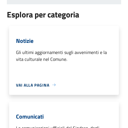
Esplora per categoria
Notizie
Gli ultimi aggiornamenti sugli avvenimenti e la
vita culturale nel Comune.
VAI ALLA PAGINA
Comunicati
Le comunicazioni ufficiali del Sindaco, degli