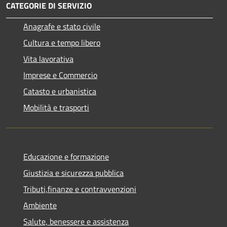
CATEGORIE DI SERVIZIO
Anagrafe e stato civile
Cultura e tempo libero
Vita lavorativa
Imprese e Commercio
Catasto e urbanistica
Mobilità e trasporti
Educazione e formazione
Giustizia e sicurezza pubblica
Tributi,finanze e contravvenzioni
Ambiente
Salute, benessere e assistenza